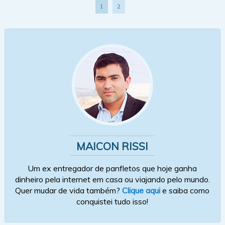
1
2
MAICON RISSI
Um ex entregador de panfletos que hoje ganha
dinheiro pela internet em casa ou viajando pelo mundo.
Quer mudar de vida também?
Clique aqui
e saiba como
conquistei tudo isso!