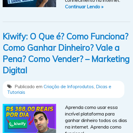
Continuar Lendo »
Kiwify: O Que é? Como Funciona?
Como Ganhar Dinheiro? Vale a
Pena? Como Vender? – Marketing
Digital
Publicado em
Criação de Infoprodutos
,
Dicas e
Tutoriais
Aprenda como usar essa
incrível plataforma para
ganhar dinheiro todos os dias
na internet. Aprenda como