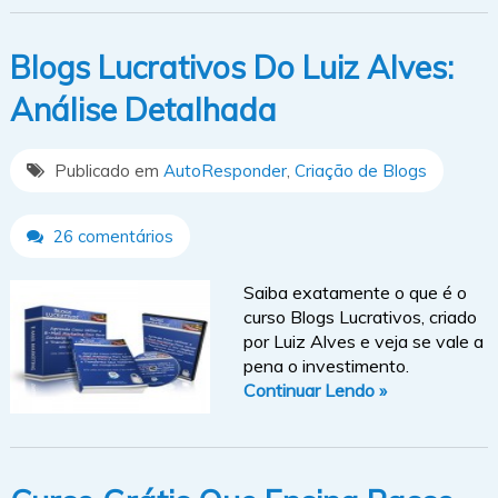
Blogs Lucrativos Do Luiz Alves:
Análise Detalhada
Publicado em
AutoResponder
,
Criação de Blogs
26 comentários
Saiba exatamente o que é o
curso Blogs Lucrativos, criado
por Luiz Alves e veja se vale a
pena o investimento.
Continuar Lendo »