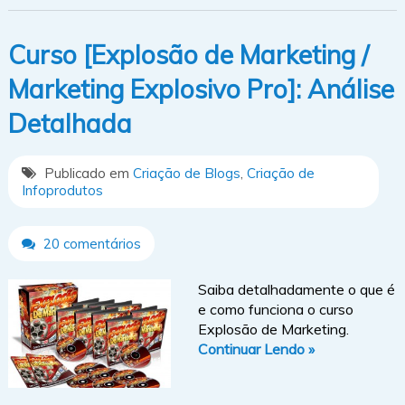
Curso [Explosão de Marketing /
Marketing Explosivo Pro]: Análise
Detalhada
Publicado em
Criação de Blogs
,
Criação de
Infoprodutos
20 comentários
Saiba detalhadamente o que é
e como funciona o curso
Explosão de Marketing.
Continuar Lendo »