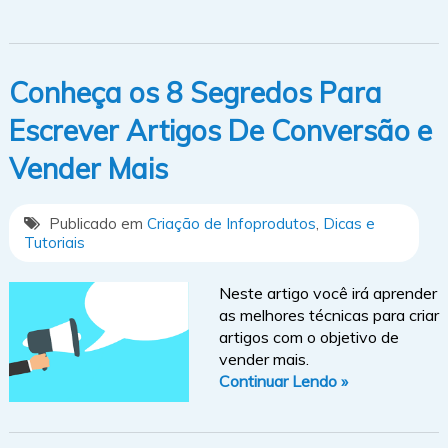
Conheça os 8 Segredos Para
Escrever Artigos De Conversão e
Vender Mais
Publicado em
Criação de Infoprodutos
,
Dicas e
Tutoriais
Neste artigo você irá aprender
as melhores técnicas para criar
artigos com o objetivo de
vender mais.
Continuar Lendo »