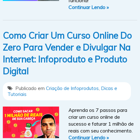
funciona!
Continuar Lendo »
Como Criar Um Curso Online Do
Zero Para Vender e Divulgar Na
Internet: Infoproduto e Produto
Digital
Publicado em
Criação de Infoprodutos
,
Dicas e
Tutoriais
Aprenda os 7 passos para
criar um curso online de
sucesso e faturar 1 milhão de
reais com seu conhecimento.
Continuar Lendo »