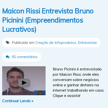
Maicon Rissi Entrevista Bruno
Picinini (Empreendimentos
Lucrativos)
Publicado em
Criação de Infoprodutos
,
Entrevistas
50 comentários
Bruno Picinini é entrevistado
por Maicon Rissi, onde eles
conversam sobre negócios
online e ganhar dinheiro na
internet trabalhando em casa.
Clique e assista!
Continuar Lendo »