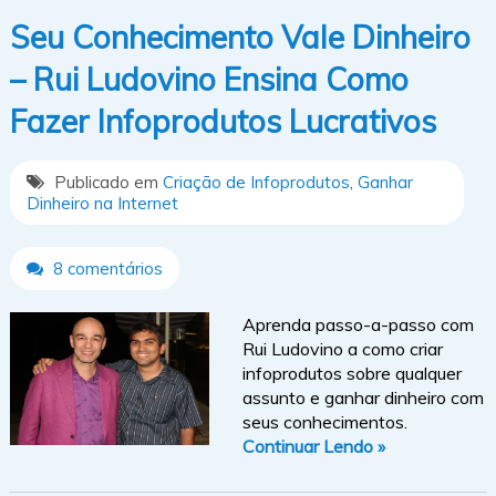
Seu Conhecimento Vale Dinheiro
– Rui Ludovino Ensina Como
Fazer Infoprodutos Lucrativos
Publicado em
Criação de Infoprodutos
,
Ganhar
Dinheiro na Internet
8 comentários
Aprenda passo-a-passo com
Rui Ludovino a como criar
infoprodutos sobre qualquer
assunto e ganhar dinheiro com
seus conhecimentos.
Continuar Lendo »