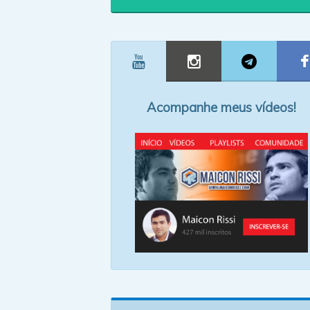
Acompanhe meus vídeos!