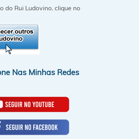
o do Rui Ludovino, clique no
one Nas Minhas Redes