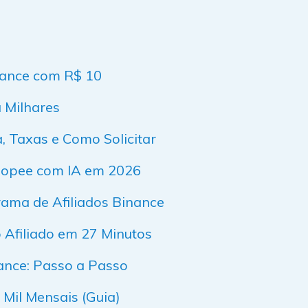
nance com R$ 10
a Milhares
, Taxas e Como Solicitar
Shopee com IA em 2026
ama de Afiliados Binance
Afiliado em 27 Minutos
ance: Passo a Passo
Mil Mensais (Guia)