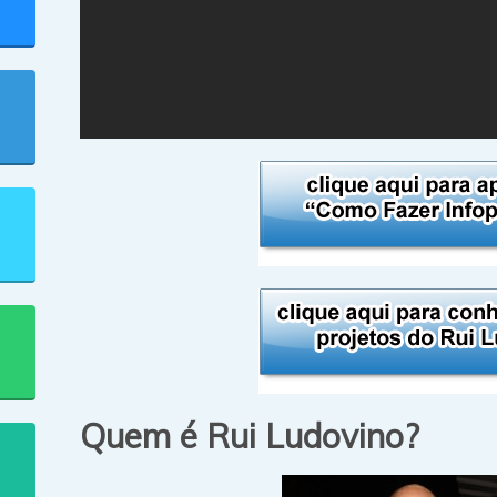
Quem é Rui Ludovino?