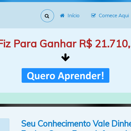
Início
Comece Aqui
Fiz Para Ganhar R$ 21.710,
Seu Conhecimento Vale Dinhe