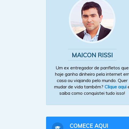
MAICON RISSI
Um ex entregador de panfletos que
hoje ganha dinheiro pela internet e
casa ou viajando pelo mundo. Quer
mudar de vida também?
Clique aqui
saiba como conquistei tudo isso!
COMECE AQUI