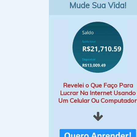
Mude Sua Vida!
Revelei o Que Faço Para
Lucrar Na Internet Usando
Um Celular Ou Computador