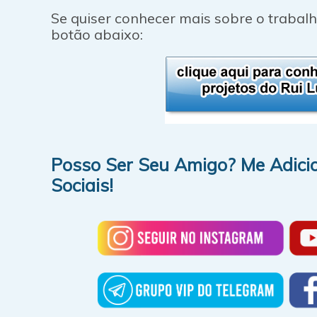
Se quiser conhecer mais sobre o trabalh
botão abaixo:
Posso Ser Seu Amigo? Me Adici
Sociais!