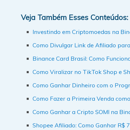
Veja Também Esses Conteúdos:
Investindo em Criptomoedas na Bi
Como Divulgar Link de Afiliado par
Binance Card Brasil: Como Funciona
Como Viralizar no TikTok Shop e 
Como Ganhar Dinheiro com o Progr
Como Fazer a Primeira Venda como 
Como Ganhar a Cripto SOMI na Bin
Shopee Afiliado: Como Ganhar R$ 7 