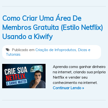
Como Criar Uma Área De
Membros Gratuita (Estilo Netflix)
Usando a Kiwify
Publicado em
Criação de Infoprodutos
,
Dicas e
Tutoriais
Aprenda como ganhar dinheiro
na internet, criando sua própria
Netflix e vender seu
conhecimento na internet.
Continuar Lendo »