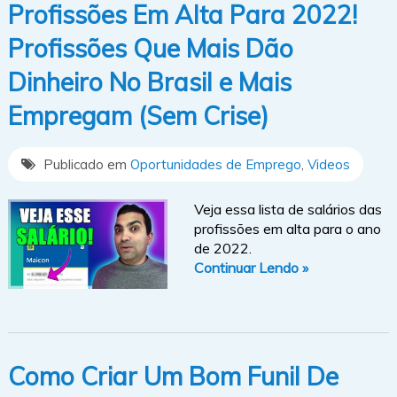
Profissões Em Alta Para 2022!
Profissões Que Mais Dão
Dinheiro No Brasil e Mais
Empregam (Sem Crise)
Publicado em
Oportunidades de Emprego
,
Videos
Veja essa lista de salários das
profissões em alta para o ano
de 2022.
Continuar Lendo »
Como Criar Um Bom Funil De