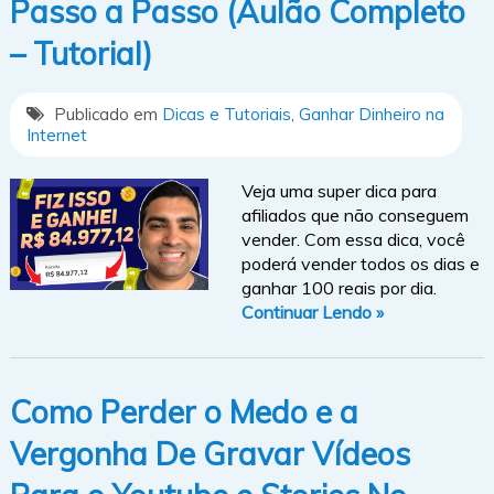
Passo a Passo (Aulão Completo
– Tutorial)
Publicado em
Dicas e Tutoriais
,
Ganhar Dinheiro na
Internet
Veja uma super dica para
afiliados que não conseguem
vender. Com essa dica, você
poderá vender todos os dias e
ganhar 100 reais por dia.
Continuar Lendo »
Como Perder o Medo e a
Vergonha De Gravar Vídeos