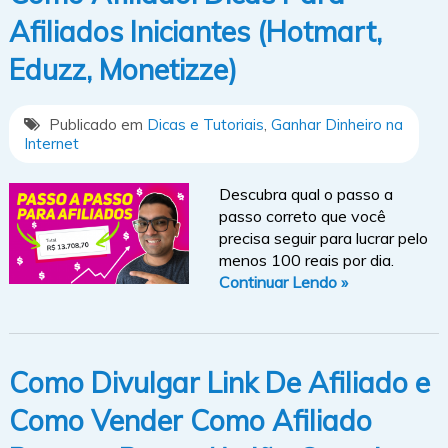
Afiliados Iniciantes (Hotmart,
Eduzz, Monetizze)
Publicado em
Dicas e Tutoriais
,
Ganhar Dinheiro na
Internet
Descubra qual o passo a
passo correto que você
precisa seguir para lucrar pelo
menos 100 reais por dia.
Continuar Lendo »
Como Divulgar Link De Afiliado e
Como Vender Como Afiliado