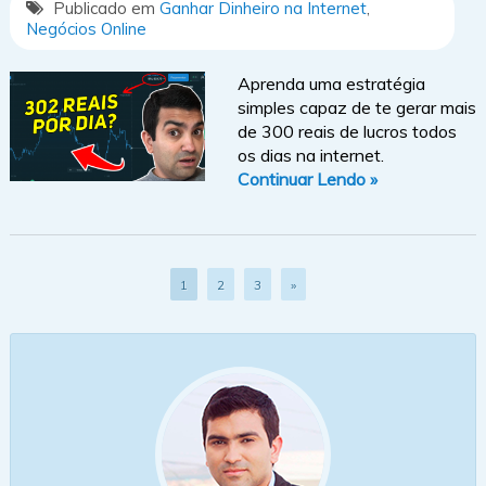
Publicado em
Ganhar Dinheiro na Internet
,
Negócios Online
Aprenda uma estratégia
simples capaz de te gerar mais
de 300 reais de lucros todos
os dias na internet.
Continuar Lendo »
1
2
3
»