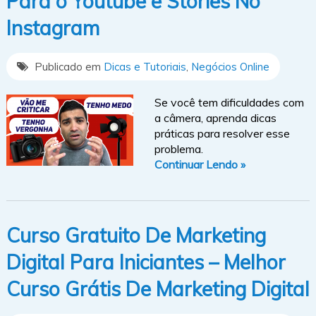
Para o Youtube e Stories No
Instagram
Publicado em
Dicas e Tutoriais
,
Negócios Online
Se você tem dificuldades com
a câmera, aprenda dicas
práticas para resolver esse
problema.
Continuar Lendo »
Curso Gratuito De Marketing
Digital Para Iniciantes – Melhor
Curso Grátis De Marketing Digital