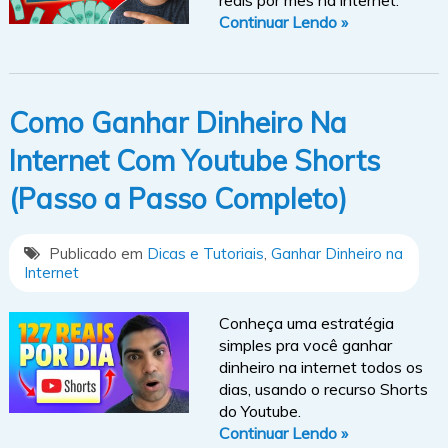
Continuar Lendo »
Como Ganhar Dinheiro Na
Internet Com Youtube Shorts
(Passo a Passo Completo)
Publicado em
Dicas e Tutoriais
,
Ganhar Dinheiro na
Internet
Conheça uma estratégia
simples pra você ganhar
dinheiro na internet todos os
dias, usando o recurso Shorts
do Youtube.
Continuar Lendo »