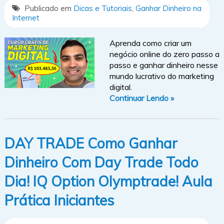
Publicado em
Dicas e Tutoriais
,
Ganhar Dinheiro na
Internet
Aprenda como criar um
negócio online do zero passo a
passo e ganhar dinheiro nesse
mundo lucrativo do marketing
digital.
Continuar Lendo »
DAY TRADE Como Ganhar
Dinheiro Com Day Trade Todo
Dia! IQ Option Olymptrade! Aula
Prática Iniciantes