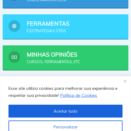
FERRAMENTAS
E ESTRATÉGIAS ÚTEIS
MINHAS OPINIÕES
CURSOS, FERRAMENTAS, ETC
AFILIADOS
Esse site utiliza cookies para melhorar sua experiência e
OPÇÕES PRA SE AFILIAR
respeitar sua privacidade!
Política de Cookies
Aceitar tudo
Personalizar