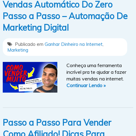
Vendas Automático Do Zero
Passo a Passo – Automação De
Marketing Digital
Publicado em
Ganhar Dinheiro na Internet
,
Marketing
Conheça uma ferramenta
incrível pra te ajudar a fazer
muitas vendas na internet.
Continuar Lendo »
Passo a Passo Para Vender
Como Afiliado! Dicas Para