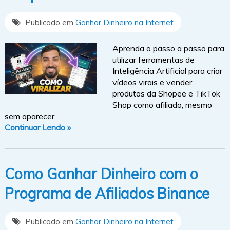
Publicado em
Ganhar Dinheiro na Internet
Aprenda o passo a passo para
utilizar ferramentas de
Inteligência Artificial para criar
vídeos virais e vender
produtos da Shopee e TikTok
Shop como afiliado, mesmo
sem aparecer.
Continuar Lendo »
Como Ganhar Dinheiro com o
Programa de Afiliados Binance
Publicado em
Ganhar Dinheiro na Internet