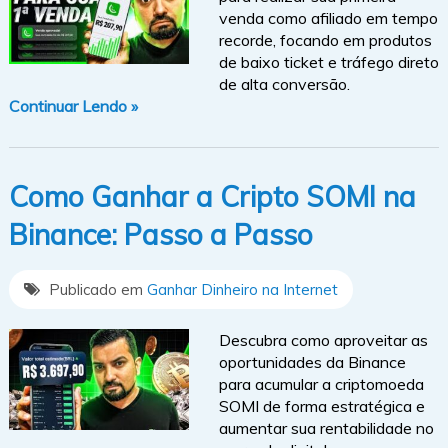
venda como afiliado em tempo
recorde, focando em produtos
de baixo ticket e tráfego direto
de alta conversão.
Continuar Lendo »
Como Ganhar a Cripto SOMI na
Binance: Passo a Passo
Publicado em
Ganhar Dinheiro na Internet
Descubra como aproveitar as
oportunidades da Binance
para acumular a criptomoeda
SOMI de forma estratégica e
aumentar sua rentabilidade no