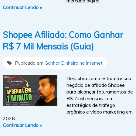
mercado digital.
Continuar Lendo »
Shopee Afiliado: Como Ganhar
R$ 7 Mil Mensais (Guia)
Publicado em
Ganhar Dinheiro na Internet
Descubra como estruturar seu
negócio de afiliado Shopee
para alcançar faturamentos de
R$ 7 mil mensais com
estratégias de tráfego
orgânico e vídeo marketing em
2026.
Continuar Lendo »