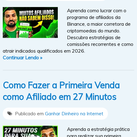
Aprenda como lucrar com o
programa de afiliados da
Binance, a maior corretora de
criptomoedas do mundo.
Descubra estratégias de
comissões recorrentes e como
atrair indicados qualificados em 2026.
Continuar Lendo »
Como Fazer a Primeira Venda
como Afiliado em 27 Minutos
Publicado em
Ganhar Dinheiro na Internet
Aprenda a estratégia prática
para realizar sua primeira