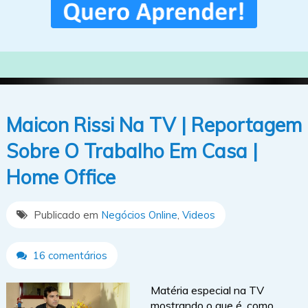
Maicon Rissi Na TV | Reportagem
Sobre O Trabalho Em Casa |
Home Office
Publicado em
Negócios Online
,
Videos
16 comentários
Matéria especial na TV
mostrando o que é, como