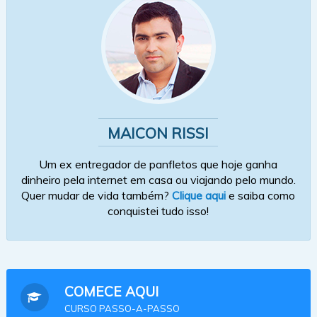
MAICON RISSI
Um ex entregador de panfletos que hoje ganha
dinheiro pela internet em casa ou viajando pelo mundo.
Quer mudar de vida também?
Clique aqui
e saiba como
conquistei tudo isso!
COMECE AQUI
CURSO PASSO-A-PASSO