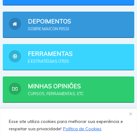
DEPOIMENTOS
SOBRE MAICON RISSI
FERRAMENTAS
E ESTRATÉGIAS ÚTEIS
MINHAS OPINIÕES
CURSOS, FERRAMENTAS, ETC
AFILIADOS
Esse site utiliza cookies para melhorar sua experiência e
OPÇÕES PRA SE AFILIAR
respeitar sua privacidade!
Política de Cookies