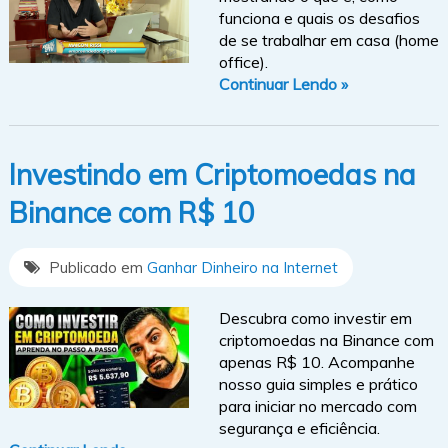
funciona e quais os desafios
de se trabalhar em casa (home
office).
Continuar Lendo »
Investindo em Criptomoedas na
Binance com R$ 10
Publicado em
Ganhar Dinheiro na Internet
Descubra como investir em
criptomoedas na Binance com
apenas R$ 10. Acompanhe
nosso guia simples e prático
para iniciar no mercado com
segurança e eficiência.