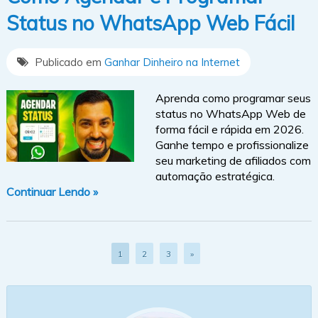
Status no WhatsApp Web Fácil
Publicado em
Ganhar Dinheiro na Internet
Aprenda como programar seus
status no WhatsApp Web de
forma fácil e rápida em 2026.
Ganhe tempo e profissionalize
seu marketing de afiliados com
automação estratégica.
Continuar Lendo »
1
2
3
»