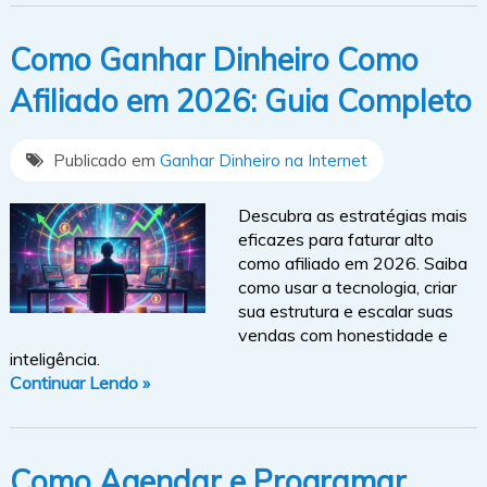
Como Ganhar Dinheiro Como
Afiliado em 2026: Guia Completo
Publicado em
Ganhar Dinheiro na Internet
Descubra as estratégias mais
eficazes para faturar alto
como afiliado em 2026. Saiba
como usar a tecnologia, criar
sua estrutura e escalar suas
vendas com honestidade e
inteligência.
Continuar Lendo »
Como Agendar e Programar