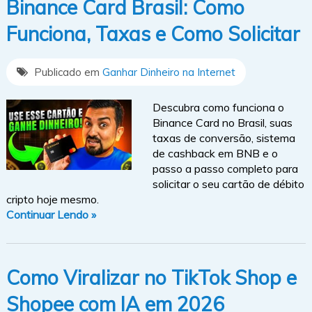
Binance Card Brasil: Como
Funciona, Taxas e Como Solicitar
Publicado em
Ganhar Dinheiro na Internet
Descubra como funciona o
Binance Card no Brasil, suas
taxas de conversão, sistema
de cashback em BNB e o
passo a passo completo para
solicitar o seu cartão de débito
cripto hoje mesmo.
Continuar Lendo »
Como Viralizar no TikTok Shop e
Shopee com IA em 2026