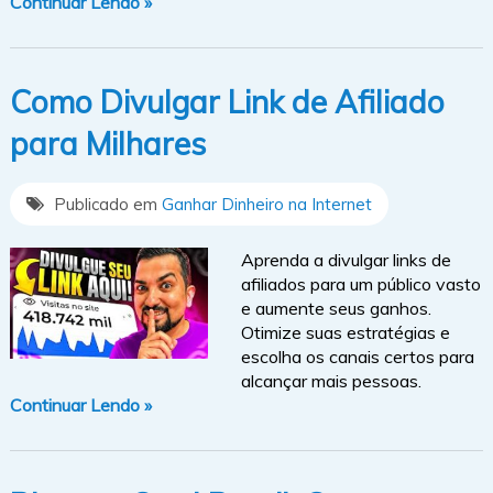
Continuar Lendo »
Como Divulgar Link de Afiliado
para Milhares
Publicado em
Ganhar Dinheiro na Internet
Aprenda a divulgar links de
afiliados para um público vasto
e aumente seus ganhos.
Otimize suas estratégias e
escolha os canais certos para
alcançar mais pessoas.
Continuar Lendo »