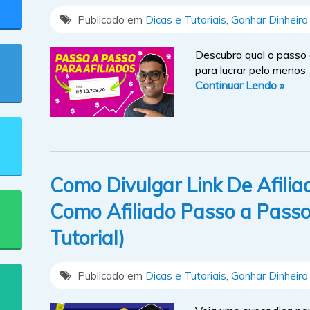
Publicado em
Dicas e Tutoriais
,
Ganhar Dinheiro 
Descubra qual o passo 
para lucrar pelo menos 
Continuar Lendo »
Como Divulgar Link De Afili
Como Afiliado Passo a Passo
Tutorial)
Publicado em
Dicas e Tutoriais
,
Ganhar Dinheiro 