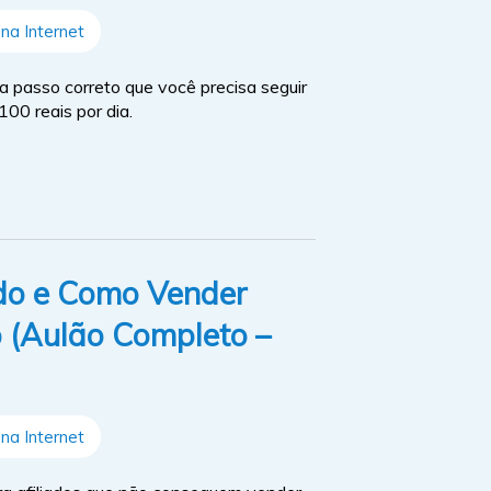
na Internet
a passo correto que você precisa seguir
100 reais por dia.
ado e Como Vender
 (Aulão Completo –
na Internet