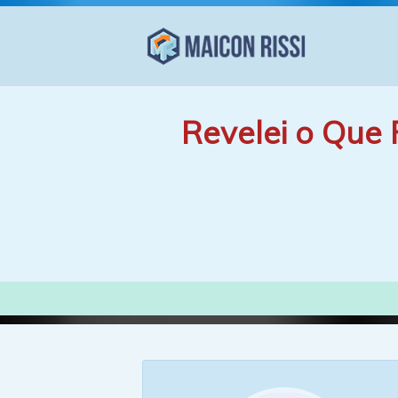
Revelei o Que 