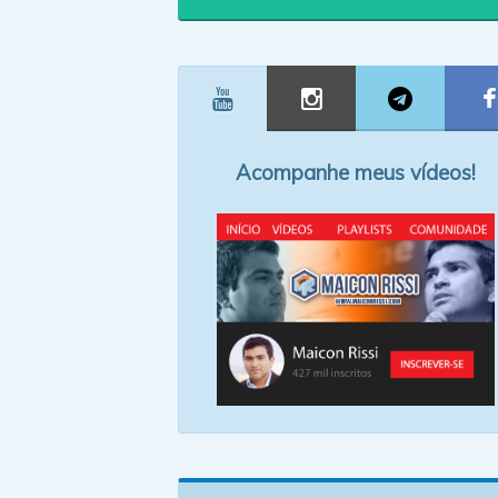
Acompanhe meus vídeos!