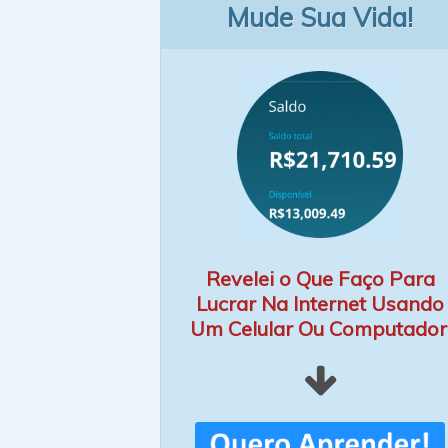
Mude Sua Vida!
Revelei o Que Faço Para
Lucrar Na Internet Usando
Um Celular Ou Computador