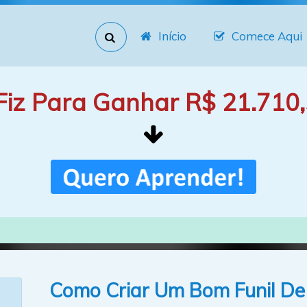
Início
Comece Aqui
Fiz Para Ganhar R$ 21.710,
Como Criar Um Bom Funil De