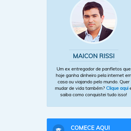
MAICON RISSI
Um ex entregador de panfletos que
hoje ganha dinheiro pela internet e
casa ou viajando pelo mundo. Quer
mudar de vida também?
Clique aqui
saiba como conquistei tudo isso!
COMECE AQUI