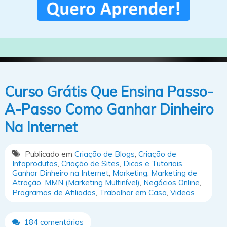
Curso Grátis Que Ensina Passo-
A-Passo Como Ganhar Dinheiro
Na Internet
Publicado em
Criação de Blogs
,
Criação de
Infoprodutos
,
Criação de Sites
,
Dicas e Tutoriais
,
Ganhar Dinheiro na Internet
,
Marketing
,
Marketing de
Atração
,
MMN (Marketing Multinível)
,
Negócios Online
,
Programas de Afiliados
,
Trabalhar em Casa
,
Videos
184 comentários