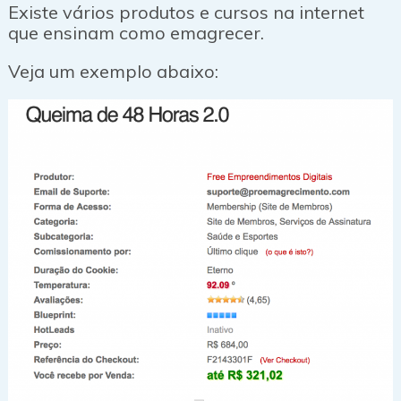
Existe vários produtos e cursos na internet
que ensinam como emagrecer.
Veja um exemplo abaixo: