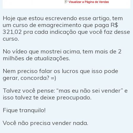
Hoje que estou escrevendo esse artigo, tem
um curso de emagrecimento que paga R$
321,02 pra cada indicação que você faz desse
curso.
No vídeo que mostrei acima, tem mais de 2
milhões de atualizações.
Nem preciso falar os lucros que isso pode
gerar, concorda? =)
Talvez você pense: “mas eu não sei vender” e
isso talvez te deixe preocupado.
Fique tranquilo!
Você não precisa vender nada.