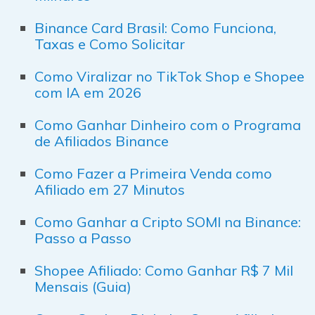
Binance Card Brasil: Como Funciona,
Taxas e Como Solicitar
Como Viralizar no TikTok Shop e Shopee
com IA em 2026
Como Ganhar Dinheiro com o Programa
de Afiliados Binance
Como Fazer a Primeira Venda como
Afiliado em 27 Minutos
Como Ganhar a Cripto SOMI na Binance:
Passo a Passo
Shopee Afiliado: Como Ganhar R$ 7 Mil
Mensais (Guia)