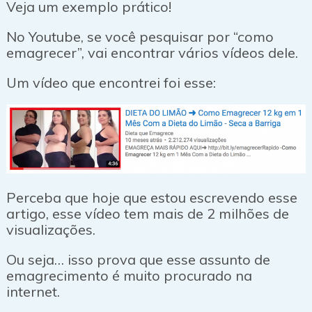
Veja um exemplo prático!
No Youtube, se você pesquisar por “como
emagrecer”, vai encontrar vários vídeos dele.
Um vídeo que encontrei foi esse:
Perceba que hoje que estou escrevendo esse
artigo, esse vídeo tem mais de 2 milhões de
visualizações.
Ou seja… isso prova que esse assunto de
emagrecimento é muito procurado na
internet.