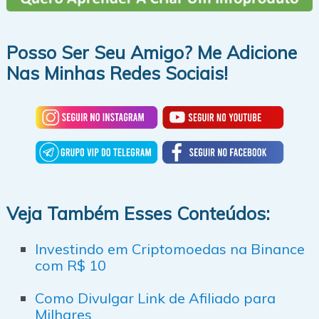
Posso Ser Seu Amigo? Me Adicione
Nas Minhas Redes Sociais!
Veja Também Esses Conteúdos:
Investindo em Criptomoedas na Binance
com R$ 10
Como Divulgar Link de Afiliado para
Milhares