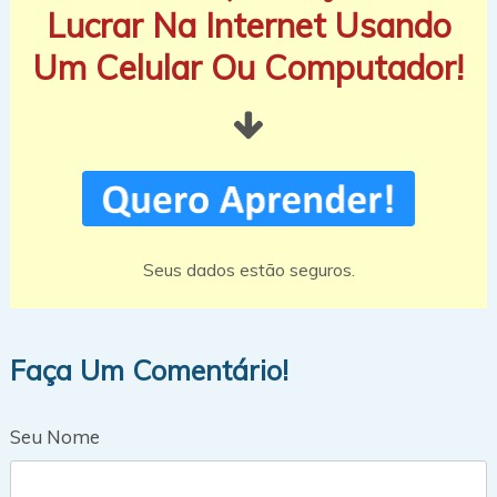
Lucrar Na Internet Usando
Um Celular Ou Computador!
Seus dados estão seguros.
Faça Um Comentário!
Seu Nome