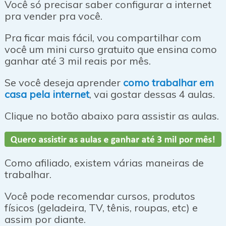
Você só precisar saber configurar a internet
pra vender pra você.
Pra ficar mais fácil, vou compartilhar com
você um mini curso gratuito que ensina como
ganhar até 3 mil reais por mês.
Se você deseja aprender
como trabalhar em
casa pela internet
, vai gostar dessas 4 aulas.
Clique no botão abaixo para assistir as aulas.
Como afiliado, existem várias maneiras de
trabalhar.
Você pode recomendar cursos, produtos
físicos (geladeira, TV, tênis, roupas, etc) e
assim por diante.