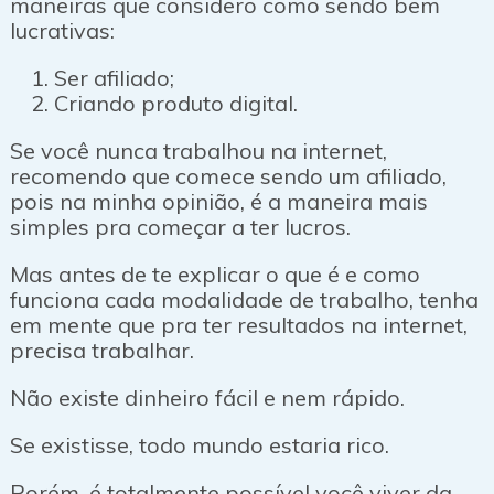
maneiras que considero como sendo bem
lucrativas:
Ser afiliado;
Criando produto digital.
Se você nunca trabalhou na internet,
recomendo que comece sendo um afiliado,
pois na minha opinião, é a maneira mais
simples pra começar a ter lucros.
Mas antes de te explicar o que é e como
funciona cada modalidade de trabalho, tenha
em mente que pra ter resultados na internet,
precisa trabalhar.
Não existe dinheiro fácil e nem rápido.
Se existisse, todo mundo estaria rico.
Porém, é totalmente possível você viver da