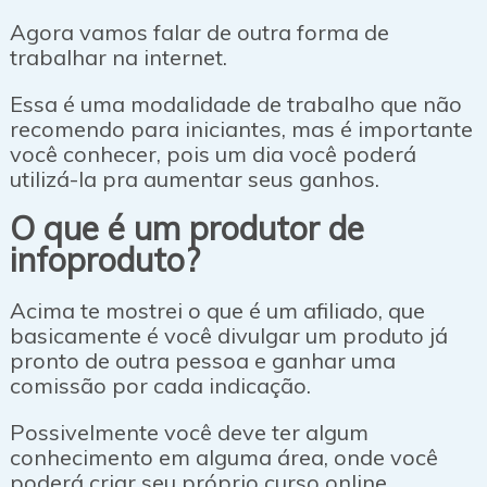
Agora vamos falar de outra forma de
trabalhar na internet.
Essa é uma modalidade de trabalho que não
recomendo para iniciantes, mas é importante
você conhecer, pois um dia você poderá
utilizá-la pra aumentar seus ganhos.
O que é um produtor de
infoproduto?
Acima te mostrei o que é um afiliado, que
basicamente é você divulgar um produto já
pronto de outra pessoa e ganhar uma
comissão por cada indicação.
Possivelmente você deve ter algum
conhecimento em alguma área, onde você
poderá criar seu próprio curso online.