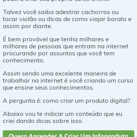
Talvez você saiba adestrar cachorros ou
tocar violão ou dicas de como viajar barato e
assim por diante.
É bem provável que tenha milhares e
milhares de pessoas que entram na internet
procurando por assuntos que você tem
conhecimento.
Assim sendo uma excelente maneira de
trabalhar na internet é você criando um curso
que ensine seus conhecimentos.
A pergunta é: como criar um produto digital?
Abaixo vou te indicar um conteúdo que eu
criei dando dicas sobre isso.