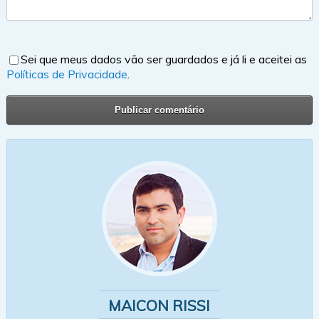
Sei que meus dados vão ser guardados e já li e aceitei as
Políticas de Privacidade
.
MAICON RISSI