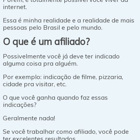
internet.
Essa é minha realidade e a realidade de mais
pessoas pelo Brasil e pelo mundo.
O que é um afiliado?
Possivelmente você já deve ter indicado
alguma coisa pra alguém.
Por exemplo: indicação de filme, pizzaria,
cidade pra visitar, etc.
O que você ganha quando faz essas
indicações?
Geralmente nada!
Se você trabalhar como afiliado, você pode
ter excelentes resultados.