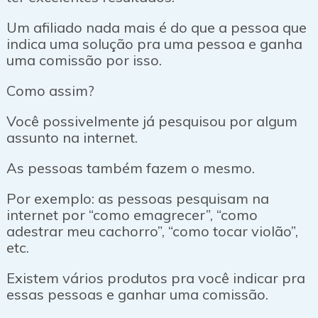
Um afiliado nada mais é do que a pessoa que
indica uma solução pra uma pessoa e ganha
uma comissão por isso.
Como assim?
Você possivelmente já pesquisou por algum
assunto na internet.
As pessoas também fazem o mesmo.
Por exemplo: as pessoas pesquisam na
internet por “como emagrecer”, “como
adestrar meu cachorro”, “como tocar violão”,
etc.
Existem vários produtos pra você indicar pra
essas pessoas e ganhar uma comissão.