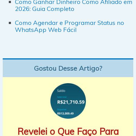
Como Ganhar Dinheiro Como Afiliado em
2026: Guia Completo
Como Agendar e Programar Status no
WhatsApp Web Fácil
Gostou Desse Artigo?
Revelei o Que Faço Para