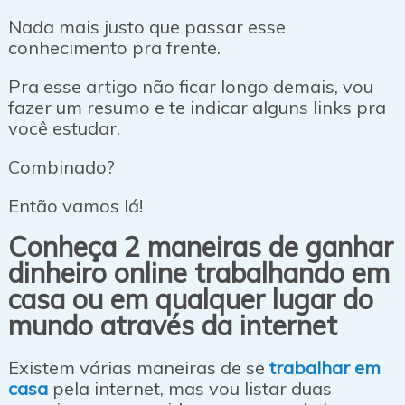
Nada mais justo que passar esse
conhecimento pra frente.
Pra esse artigo não ficar longo demais, vou
fazer um resumo e te indicar alguns links pra
você estudar.
Combinado?
Então vamos lá!
Conheça 2 maneiras de ganhar
dinheiro online trabalhando em
casa ou em qualquer lugar do
mundo através da internet
Existem várias maneiras de se
trabalhar em
casa
pela internet, mas vou listar duas