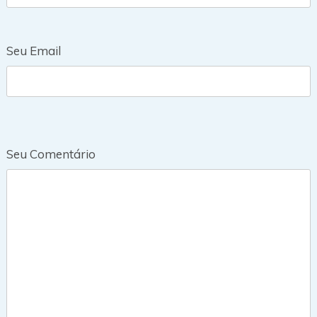
Seu Email
Seu Comentário