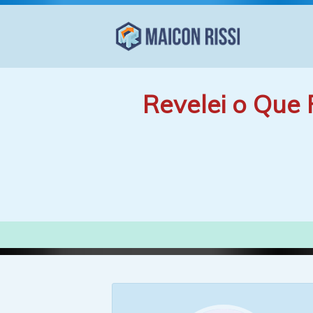
Revelei o Que 