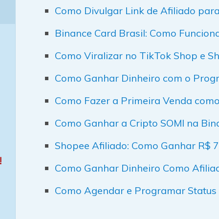
Como Divulgar Link de Afiliado par
Binance Card Brasil: Como Funciona
Como Viralizar no TikTok Shop e 
Como Ganhar Dinheiro com o Progr
Como Fazer a Primeira Venda como 
Como Ganhar a Cripto SOMI na Bin
Shopee Afiliado: Como Ganhar R$ 7 
!
Como Ganhar Dinheiro Como Afilia
Como Agendar e Programar Status