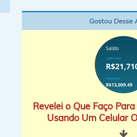
Gostou Desse 
Revelei o Que Faço Para 
Usando Um Celular 