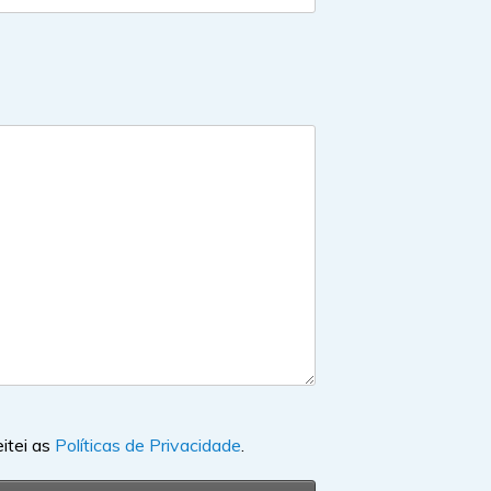
eitei as
Políticas de Privacidade
.