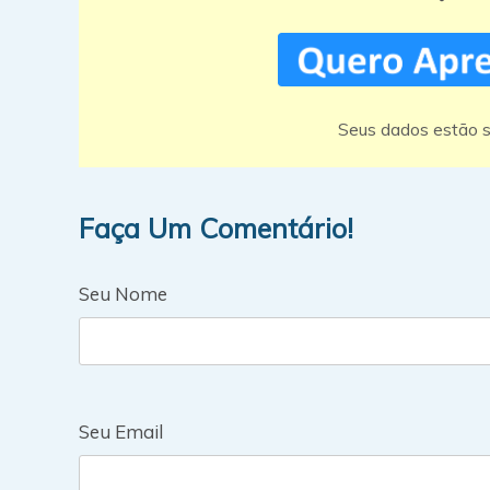
Seus dados estão s
Faça Um Comentário!
Seu Nome
Seu Email