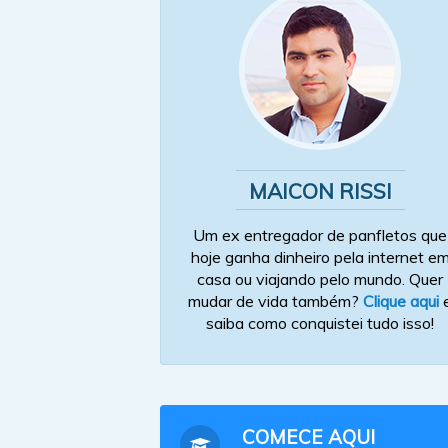
MAICON RISSI
Um ex entregador de panfletos que
hoje ganha dinheiro pela internet e
casa ou viajando pelo mundo. Quer
mudar de vida também?
Clique aqui
saiba como conquistei tudo isso!
COMECE AQUI