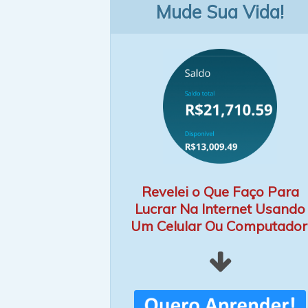
Mude Sua Vida!
Revelei o Que Faço Para
Lucrar Na Internet Usando
Um Celular Ou Computador