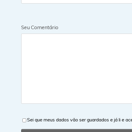
Seu Comentário
Sei que meus dados vão ser guardados e já li e ac