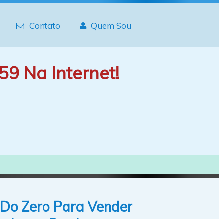
Contato
Quem Sou
59 Na Internet!
 Do Zero Para Vender