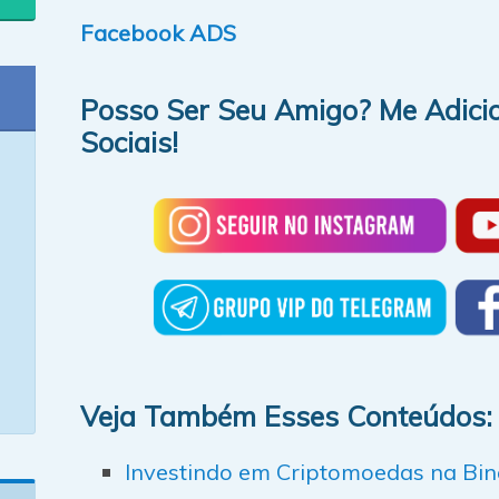
Facebook ADS
Posso Ser Seu Amigo? Me Adici
Sociais!
Veja Também Esses Conteúdos:
Investindo em Criptomoedas na Bi