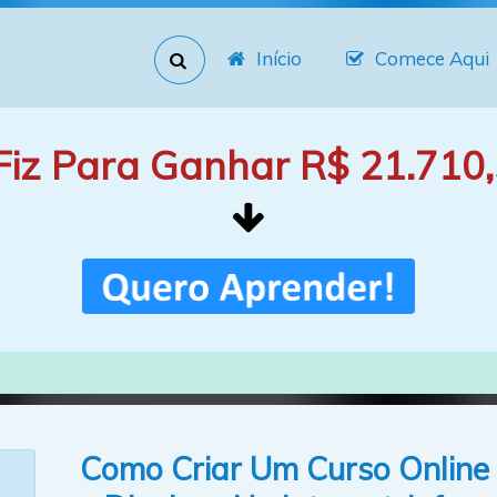
Início
Comece Aqui
Fiz Para Ganhar R$ 21.710,
Como Criar Um Curso Online