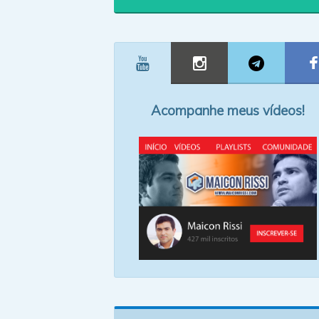
Acompanhe meus vídeos!