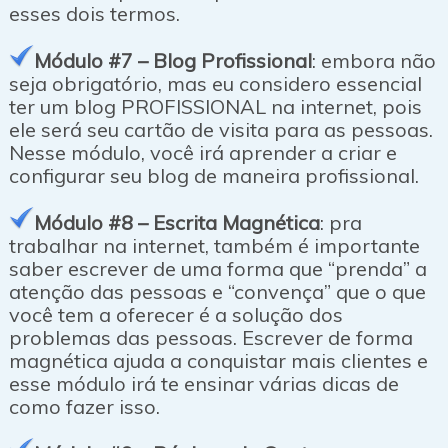
esses dois termos.
Módulo #7 – Blog Profissional
: embora não
seja obrigatório, mas eu considero essencial
ter um blog PROFISSIONAL na internet, pois
ele será seu cartão de visita para as pessoas.
Nesse módulo, você irá aprender a criar e
configurar seu blog de maneira profissional.
Módulo #8 – Escrita Magnética
: pra
trabalhar na internet, também é importante
saber escrever de uma forma que “prenda” a
atenção das pessoas e “convença” que o que
você tem a oferecer é a solução dos
problemas das pessoas. Escrever de forma
magnética ajuda a conquistar mais clientes e
esse módulo irá te ensinar várias dicas de
como fazer isso.