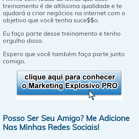
treinamento é de altíssima qualidade e te
ajudará a criar negócios na internet com o
objetivo que você tenha suce$$o.
Eu faço parte desse treinamento e tenho
orgulho disso.
Espero que você também faça parte junto
comigo.
Posso Ser Seu Amigo? Me Adicione
Nas Minhas Redes Sociais!