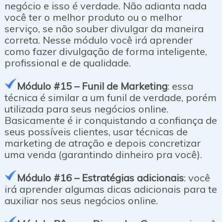
negócio e isso é verdade. Não adianta nada
você ter o melhor produto ou o melhor
serviço, se não souber divulgar da maneira
correta. Nesse módulo você irá aprender
como fazer divulgação de forma inteligente,
profissional e de qualidade.
Módulo #15 – Funil de Marketing
: essa
técnica é similar a um funil de verdade, porém
utilizada para seus negócios online.
Basicamente é ir conquistando a confiança de
seus possíveis clientes, usar técnicas de
marketing de atração e depois concretizar
uma venda (garantindo dinheiro pra você).
Módulo #16 – Estratégias adicionais
: você
irá aprender algumas dicas adicionais para te
auxiliar nos seus negócios online.