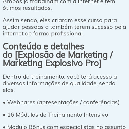
Ambos já trabalham com a internet e tem
ótimos resultados.
Assim sendo, eles criaram esse curso para
ajudar pessoas a também terem sucesso pela
internet de forma profissional.
Conteúdo e detalhes
do [Explosão de Marketing /
Marketing Explosivo Pro]
Dentro do treinamento, você terá acesso a
diversas informações de qualidade, sendo
elas:
• Webnares (apresentações / conferências)
• 16 Módulos de Treinamento Intensivo
• Módulo Bônus com especialistas no assunto