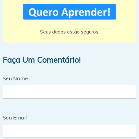
Seus dados estão seguros.
Faça Um Comentário!
Seu Nome
Seu Email