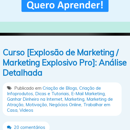
Curso [Explosão de Marketing /
Marketing Explosivo Pro]: Análise
Detalhada
Publicado em
Criação de Blogs
,
Criação de
Infoprodutos
,
Dicas e Tutoriais
,
E-Mail Marketing
,
Ganhar Dinheiro na Internet
,
Marketing
,
Marketing de
Atração
,
Motivação
,
Negócios Online
,
Trabalhar em
Casa
,
Videos
20 comentários