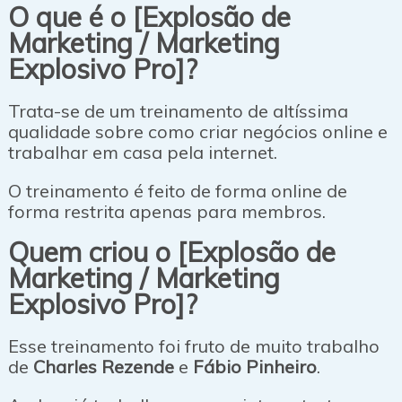
O que é o [Explosão de
Marketing / Marketing
Explosivo Pro]?
Trata-se de um treinamento de altíssima
qualidade sobre como criar negócios online e
trabalhar em casa pela internet.
O treinamento é feito de forma online de
forma restrita apenas para membros.
Quem criou o [Explosão de
Marketing / Marketing
Explosivo Pro]?
Esse treinamento foi fruto de muito trabalho
de
Charles Rezende
e
Fábio Pinheiro
.