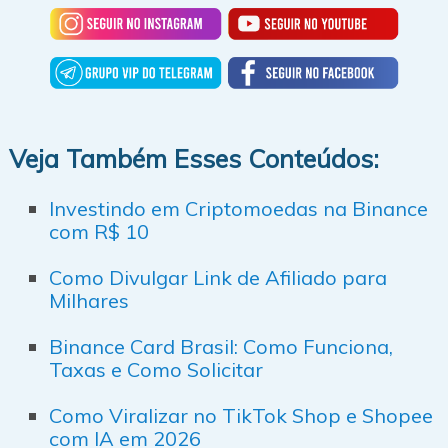
Veja Também Esses Conteúdos:
Investindo em Criptomoedas na Binance
com R$ 10
Como Divulgar Link de Afiliado para
Milhares
Binance Card Brasil: Como Funciona,
Taxas e Como Solicitar
Como Viralizar no TikTok Shop e Shopee
com IA em 2026