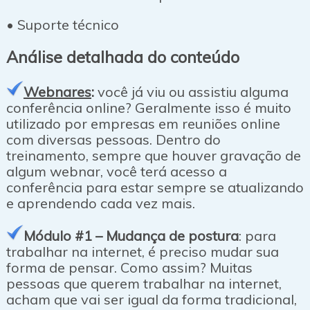
• Suporte técnico
Análise detalhada do conteúdo
Webnares
:
você já viu ou assistiu alguma
conferência online? Geralmente isso é muito
utilizado por empresas em reuniões online
com diversas pessoas. Dentro do
treinamento, sempre que houver gravação de
algum webnar, você terá acesso a
conferência para estar sempre se atualizando
e aprendendo cada vez mais.
Módulo #1 – Mudança de postura
: para
trabalhar na internet, é preciso mudar sua
forma de pensar. Como assim? Muitas
pessoas que querem trabalhar na internet,
acham que vai ser igual da forma tradicional,