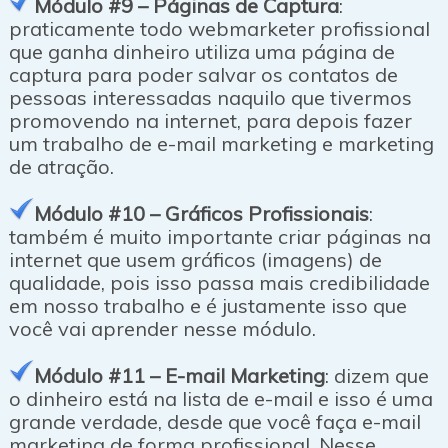
Módulo #9 – Páginas de Captura
:
praticamente todo webmarketer profissional
que ganha dinheiro utiliza uma página de
captura para poder salvar os contatos de
pessoas interessadas naquilo que tivermos
promovendo na internet, para depois fazer
um trabalho de e-mail marketing e marketing
de atração.
Módulo #10 – Gráficos Profissionais
:
também é muito importante criar páginas na
internet que usem gráficos (imagens) de
qualidade, pois isso passa mais credibilidade
em nosso trabalho e é justamente isso que
você vai aprender nesse módulo.
Módulo #11 – E-mail Marketing
: dizem que
o dinheiro está na lista de e-mail e isso é uma
grande verdade, desde que você faça e-mail
marketing de forma profissional. Nesse