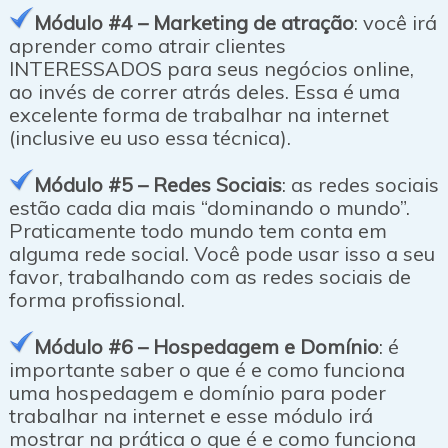
Módulo #4 – Marketing de atração
: você irá
aprender como atrair clientes
INTERESSADOS para seus negócios online,
ao invés de correr atrás deles. Essa é uma
excelente forma de trabalhar na internet
(inclusive eu uso essa técnica).
Módulo #5 – Redes Sociais
: as redes sociais
estão cada dia mais “dominando o mundo”.
Praticamente todo mundo tem conta em
alguma rede social. Você pode usar isso a seu
favor, trabalhando com as redes sociais de
forma profissional.
Módulo #6 – Hospedagem e Domínio
: é
importante saber o que é e como funciona
uma hospedagem e domínio para poder
trabalhar na internet e esse módulo irá
mostrar na prática o que é e como funciona