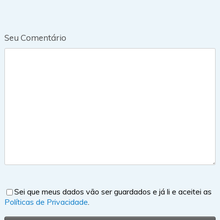
Seu Comentário
Sei que meus dados vão ser guardados e já li e aceitei as
Políticas de Privacidade
.