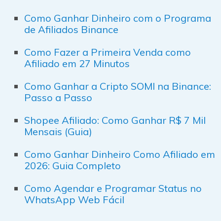
Como Ganhar Dinheiro com o Programa
de Afiliados Binance
Como Fazer a Primeira Venda como
Afiliado em 27 Minutos
Como Ganhar a Cripto SOMI na Binance:
Passo a Passo
Shopee Afiliado: Como Ganhar R$ 7 Mil
Mensais (Guia)
Como Ganhar Dinheiro Como Afiliado em
2026: Guia Completo
Como Agendar e Programar Status no
WhatsApp Web Fácil