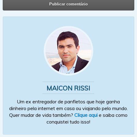
MAICON RISSI
Um ex entregador de panfletos que hoje ganha
dinheiro pela internet em casa ou viajando pelo mundo.
Quer mudar de vida também?
Clique aqui
e saiba como
conquistei tudo isso!