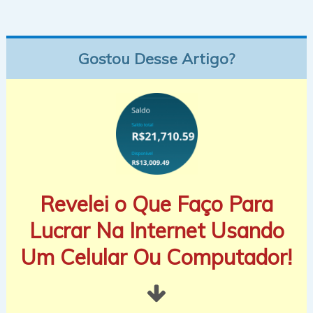
Gostou Desse Artigo?
Revelei o Que Faço Para
Lucrar Na Internet Usando
Um Celular Ou Computador!