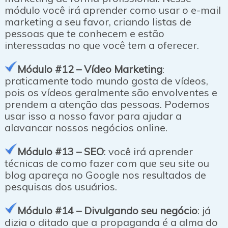
módulo você irá aprender como usar o e-mail
marketing a seu favor, criando listas de
pessoas que te conhecem e estão
interessadas no que você tem a oferecer.
Módulo #12 – Vídeo Marketing
:
praticamente todo mundo gosta de vídeos,
pois os vídeos geralmente são envolventes e
prendem a atenção das pessoas. Podemos
usar isso a nosso favor para ajudar a
alavancar nossos negócios online.
Módulo #13 – SEO
: você irá aprender
técnicas de como fazer com que seu site ou
blog apareça no Google nos resultados de
pesquisas dos usuários.
Módulo #14 – Divulgando seu negócio
: já
dizia o ditado que a propaganda é a alma do