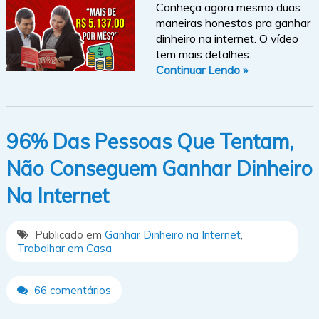
Conheça agora mesmo duas
maneiras honestas pra ganhar
dinheiro na internet. O vídeo
tem mais detalhes.
Continuar Lendo »
96% Das Pessoas Que Tentam,
Não Conseguem Ganhar Dinheiro
Na Internet
Publicado em
Ganhar Dinheiro na Internet
,
Trabalhar em Casa
66 comentários