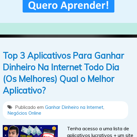
Top 3 Aplicativos Para Ganhar
Dinheiro Na Internet Todo Dia
(Os Melhores) Qual o Melhor
Aplicativo?
Publicado em
Ganhar Dinheiro na Internet
,
Negócios Online
Tenha acesso a uma lista de
aplicativos lucrativos + um site