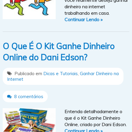
dinheiro na internet
trabalhando em casa.
Continuar Lendo »
O Que É O Kit Ganhe Dinheiro
Online do Dani Edson?
Publicado em
Dicas e Tutoriais
,
Ganhar Dinheiro na
Internet
8 comentários
Entenda detalhadamente o
que é o Kit Ganhe Dinheiro
Online, criado por Dani Edson.
Continuar Lendo »