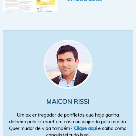
MAICON RISSI
Um ex entregador de panfletos que hoje ganha
dinheiro pela internet em casa ou viajando pelo mundo.
Quer mudar de vida também?
Clique aqui
e saiba como
conquistei tudo isso!