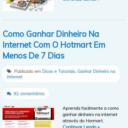
Como Ganhar Dinheiro Na
Internet Com O Hotmart Em
Menos De 7 Dias
Publicado em
Dicas e Tutoriais
,
Ganhar Dinheiro na
Internet
92 comentários
Aprenda facilmente a como
ganhar dinheiro na internet
através do Hormart.
Continuar Lendo »