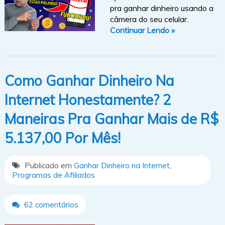
pra ganhar dinheiro usando a
câmera do seu celular.
Continuar Lendo »
Como Ganhar Dinheiro Na
Internet Honestamente? 2
Maneiras Pra Ganhar Mais de R$
5.137,00 Por Mês!
Publicado em
Ganhar Dinheiro na Internet
,
Programas de Afiliados
62 comentários