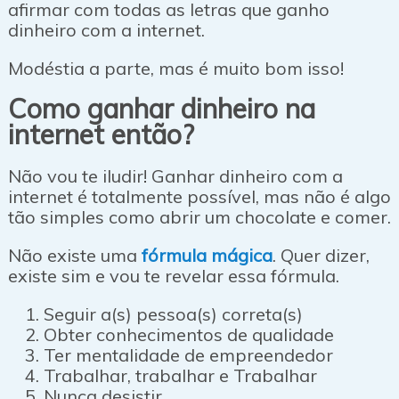
afirmar com todas as letras que ganho
dinheiro com a internet.
Modéstia a parte, mas é muito bom isso!
Como ganhar dinheiro na
internet então?
Não vou te iludir! Ganhar dinheiro com a
internet é totalmente possível, mas não é algo
tão simples como abrir um chocolate e comer.
Não existe uma
fórmula mágica
. Quer dizer,
existe sim e vou te revelar essa fórmula.
Seguir a(s) pessoa(s) correta(s)
Obter conhecimentos de qualidade
Ter mentalidade de empreendedor
Trabalhar, trabalhar e Trabalhar
Nunca desistir