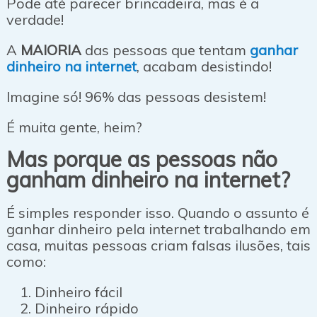
Pode até parecer brincadeira, mas é a
verdade!
A
MAIORIA
das pessoas que tentam
ganhar
dinheiro na internet
, acabam desistindo!
Imagine só! 96% das pessoas desistem!
É muita gente, heim?
Mas porque as pessoas não
ganham dinheiro na internet?
É simples responder isso. Quando o assunto é
ganhar dinheiro pela internet trabalhando em
casa, muitas pessoas criam falsas ilusões, tais
como:
Dinheiro fácil
Dinheiro rápido