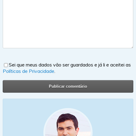
Sei que meus dados vão ser guardados e já li e aceitei as
Políticas de Privacidade
.