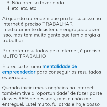
Não precisa fazer nada
etc, etc, etc
Aí quando aprendem que pra ter sucesso na
internet é preciso TRABALHAR,
imediatamente desistem. É engraçado dizer
isso, mas tem muita gente que tem alergia a
trabalhar.
Pra obter resultados pela internet, é preciso
MUITO TRABALHO.
É preciso ter uma
mentalidade de
empreendedor
para conseguir os resultados
esperados.
Quando iniciei meus negócios na internet,
também tive a “oportunidade” de fazer parte
desses 96% de pessoas, mas eu não me
entreguei. Lutei muito, fui atrás e hoje posso