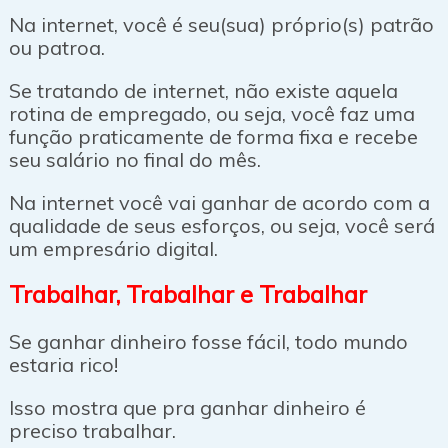
Na internet, você é seu(sua) próprio(s) patrão
ou patroa.
Se tratando de internet, não existe aquela
rotina de empregado, ou seja, você faz uma
função praticamente de forma fixa e recebe
seu salário no final do mês.
Na internet você vai ganhar de acordo com a
qualidade de seus esforços, ou seja, você será
um empresário digital.
Trabalhar, Trabalhar e Trabalhar
Se ganhar dinheiro fosse fácil, todo mundo
estaria rico!
Isso mostra que pra ganhar dinheiro é
preciso trabalhar.