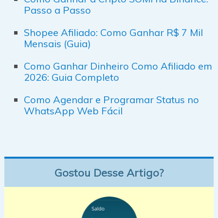
Passo a Passo
Shopee Afiliado: Como Ganhar R$ 7 Mil
Mensais (Guia)
Como Ganhar Dinheiro Como Afiliado em
2026: Guia Completo
Como Agendar e Programar Status no
WhatsApp Web Fácil
Gostou Desse Artigo?