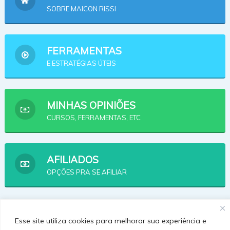
SOBRE MAICON RISSI
FERRAMENTAS
E ESTRATÉGIAS ÚTEIS
MINHAS OPINIÕES
CURSOS, FERRAMENTAS, ETC
AFILIADOS
OPÇÕES PRA SE AFILIAR
Esse site utiliza cookies para melhorar sua experiência e