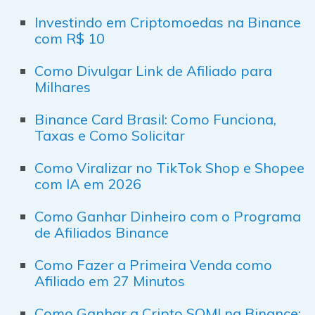
Investindo em Criptomoedas na Binance
com R$ 10
Como Divulgar Link de Afiliado para
Milhares
Binance Card Brasil: Como Funciona,
Taxas e Como Solicitar
Como Viralizar no TikTok Shop e Shopee
com IA em 2026
Como Ganhar Dinheiro com o Programa
de Afiliados Binance
Como Fazer a Primeira Venda como
Afiliado em 27 Minutos
Como Ganhar a Cripto SOMI na Binance: