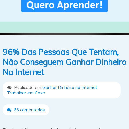
96% Das Pessoas Que Tentam,
Não Conseguem Ganhar Dinheiro
Na Internet
Publicado em
Ganhar Dinheiro na Internet
,
Trabalhar em Casa
66 comentários