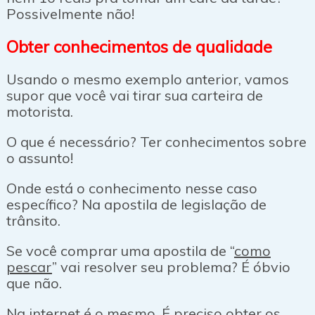
Possivelmente não!
Obter conhecimentos de qualidade
Usando o mesmo exemplo anterior, vamos
supor que você vai tirar sua carteira de
motorista.
O que é necessário? Ter conhecimentos sobre
o assunto!
Onde está o conhecimento nesse caso
específico? Na apostila de legislação de
trânsito.
Se você comprar uma apostila de “
como
pescar
” vai resolver seu problema? É óbvio
que não.
Na internet é o mesmo. É preciso obter os