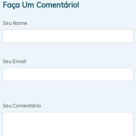
Faça Um Comentário!
Seu Nome
Seu Email
Seu Comentário