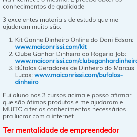
conhecimentos de qualidade.
3 excelentes materiais de estudo que me
ajudaram muito são:
Kit Ganhe Dinheiro Online do Dani Edson:
www.maiconrissi.com/kit
Clube Ganhar Dinheiro do Rogerio Job:
www.maiconrissi.com/clubeganhardinheir
Búfalos Geradores de Dinheiro do Marcus
Lucas:
www.maiconrissi.com/bufalos-
dinheiro
Fui aluno nos 3 cursos acima e posso afirmar
que são ótimos produtos e me ajudaram e
MUITO a ter os conhecimentos necessários
pra lucrar com a internet.
Ter mentalidade de empreendedor