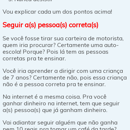
Vou explicar cada um dos pontos acima!
Seguir a(s) pessoa(s) correta(s)
Se você fosse tirar sua carteira de motorista,
quem iria procurar? Certamente uma auto-
escola! Porque? Pois lá tem as pessoas
corretas pra te ensinar.
Você iria aprender a dirigir com uma criança
de 7 anos? Certamente não, pois essa criança
não é a pessoa correta pra te ensinar.
Na internet é a mesma coisa. Pra você
ganhar dinheiro na internet, tem que seguir
a(s) pessoa(s) que já ganham dinheiro.
Vai adiantar seguir alguém que não ganha
nem 10 reais pra tomar um café da tarde?