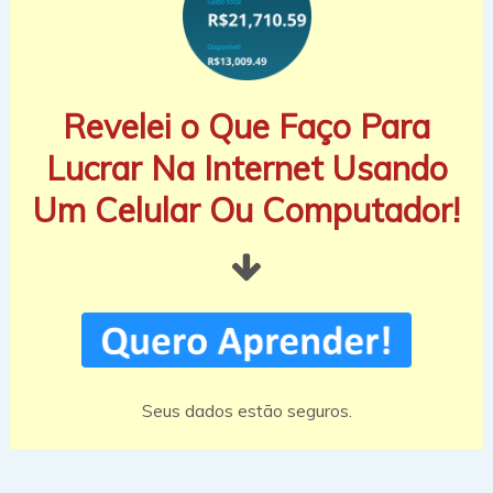
Revelei o Que Faço Para
Lucrar Na Internet Usando
Um Celular Ou Computador!
Seus dados estão seguros.