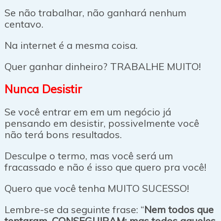
Se não trabalhar, não ganhará nenhum
centavo.
Na internet é a mesma coisa.
Quer ganhar dinheiro? TRABALHE MUITO!
Nunca Desistir
Se você entrar em em um negócio já
pensando em desistir, possivelmente você
não terá bons resultados.
Desculpe o termo, mas você será um
fracassado e não é isso que quero pra você!
Quero que você tenha MUITO SUCESSO!
Lembre-se da seguinte frase: “
Nem todos que
tentaram, CONSEGUIRAM; mas todos aqueles