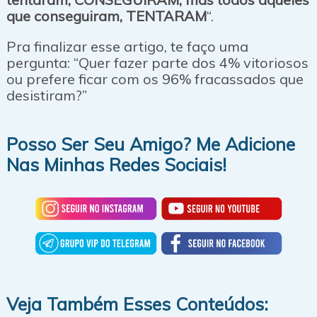
que conseguiram, TENTARAM
“.
Pra finalizar esse artigo, te faço uma
pergunta: “Quer fazer parte dos 4% vitoriosos
ou prefere ficar com os 96% fracassados que
desistiram?”
Posso Ser Seu Amigo? Me Adicione
Nas Minhas Redes Sociais!
Veja Também Esses Conteúdos: