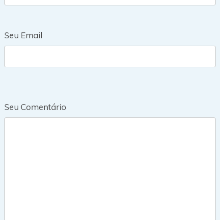
Seu Email
Seu Comentário