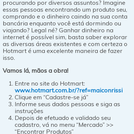
procurando por diversos assuntos? Imagine
essas pessoas encontrando um produto seu,
comprando e o dinheiro caindo na sua conta
bancária enquanto você está dormindo ou
viajando? Legal né? Ganhar dinheiro na
internet é possível sim, basta saber explorar
as diversas áreas existentes e com certeza o
Hotmart é uma excelente maneira de fazer
isso.
Vamos lá, mãos a obra!
Entre no site do Hotmart:
www.hotmart.com.br
/?ref=maiconrissi
Clique em “Cadastre-se já”
Informe seus dados pessoas e siga as
instruções
Depois de efetuado e validado seu
cadastro, vá no menu “Mercado” >>
“Encontrar Produtos”