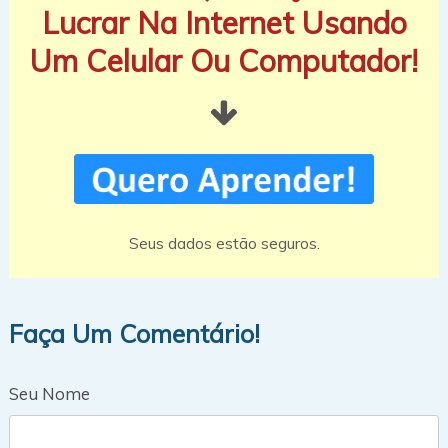
Lucrar Na Internet Usando
Um Celular Ou Computador!
Seus dados estão seguros.
Faça Um Comentário!
Seu Nome