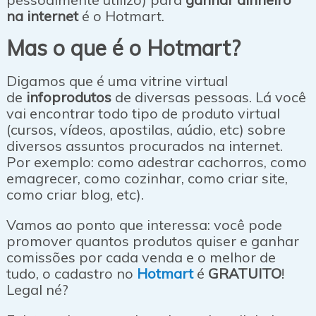
na internet
é o Hotmart.
Mas o que é o Hotmart?
Digamos que é uma vitrine virtual
de
infoprodutos
de diversas pessoas. Lá você
vai encontrar todo tipo de produto virtual
(cursos, vídeos, apostilas, aúdio, etc) sobre
diversos assuntos procurados na internet.
Por exemplo: como adestrar cachorros, como
emagrecer, como cozinhar, como criar site,
como criar blog, etc).
Vamos ao ponto que interessa: você pode
promover quantos produtos quiser e ganhar
comissões por cada venda e o melhor de
tudo, o cadastro no
Hotmart
é
GRATUITO
!
Legal né?