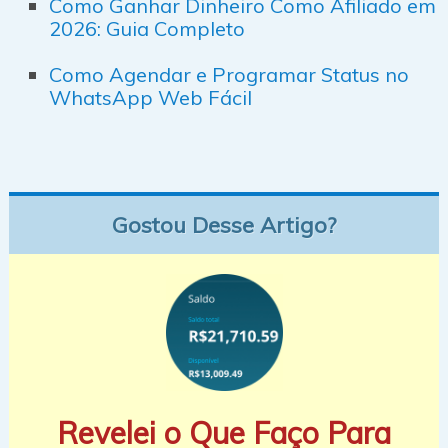
Como Ganhar Dinheiro Como Afiliado em
2026: Guia Completo
Como Agendar e Programar Status no
WhatsApp Web Fácil
Gostou Desse Artigo?
Revelei o Que Faço Para