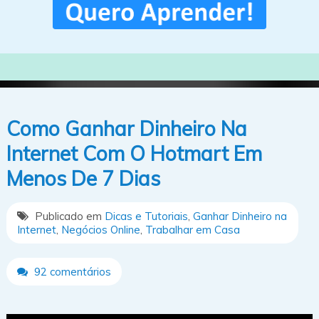
Como Ganhar Dinheiro Na
Internet Com O Hotmart Em
Menos De 7 Dias
Publicado em
Dicas e Tutoriais
,
Ganhar Dinheiro na
Internet
,
Negócios Online
,
Trabalhar em Casa
92 comentários