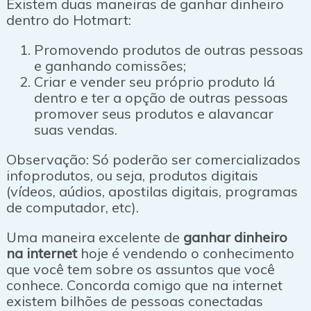
Existem duas maneiras de ganhar dinheiro
dentro do Hotmart:
Promovendo produtos de outras pessoas
e ganhando comissões;
Criar e vender seu próprio produto lá
dentro e ter a opção de outras pessoas
promover seus produtos e alavancar
suas vendas.
Observação: Só poderão ser comercializados
infoprodutos, ou seja, produtos digitais
(vídeos, aúdios, apostilas digitais, programas
de computador, etc).
Uma maneira excelente de
ganhar dinheiro
na internet
hoje é vendendo o conhecimento
que você tem sobre os assuntos que você
conhece. Concorda comigo que na internet
existem bilhões de pessoas conectadas