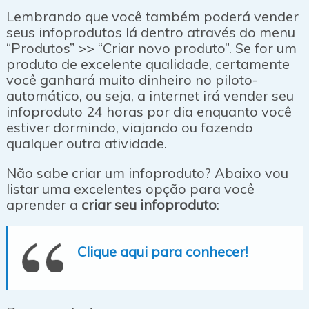
Lembrando que você também poderá vender
seus infoprodutos lá dentro através do menu
“Produtos” >> “Criar novo produto”. Se for um
produto de excelente qualidade, certamente
você ganhará muito dinheiro no piloto-
automático, ou seja, a internet irá vender seu
infoproduto 24 horas por dia enquanto você
estiver dormindo, viajando ou fazendo
qualquer outra atividade.
Não sabe criar um infoproduto? Abaixo vou
listar uma excelentes opção para você
aprender a
criar seu infoproduto
:
Clique aqui para conhecer!