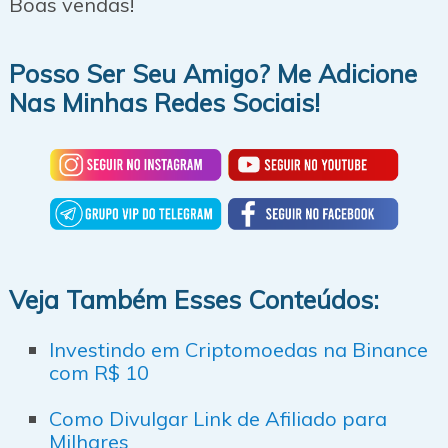
Boas vendas!
Posso Ser Seu Amigo? Me Adicione
Nas Minhas Redes Sociais!
Veja Também Esses Conteúdos:
Investindo em Criptomoedas na Binance
com R$ 10
Como Divulgar Link de Afiliado para
Milhares