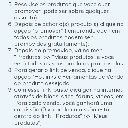
Pesquise os produtos que você quer
promover (pode ser sobre qualquer
assunto)
Depois de achar o(s) produto(s) clique na
opção “promover” (lembrando que nem
todos os produtos podem ser
promovidos gratuitamente);
Depois do promovido, vá no menu
“Produtos” >> “Meus produtos” e você
verá todos os seus produtos promovidos
Para gerar o link de venda, clique na
opção “Hotlinks e Ferramentas de Venda”
do produto desejado
Com esse link, basta divulgar na internet
através de blogs, sites, fóruns, vídeos, etc.
Para cada venda, você ganhará uma
comissão (0 valor da comissão está
dentro do link “Produtos” >> “Meus
produtos”)