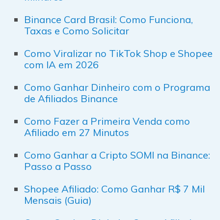
Binance Card Brasil: Como Funciona,
Taxas e Como Solicitar
Como Viralizar no TikTok Shop e Shopee
com IA em 2026
Como Ganhar Dinheiro com o Programa
de Afiliados Binance
Como Fazer a Primeira Venda como
Afiliado em 27 Minutos
Como Ganhar a Cripto SOMI na Binance:
Passo a Passo
Shopee Afiliado: Como Ganhar R$ 7 Mil
Mensais (Guia)