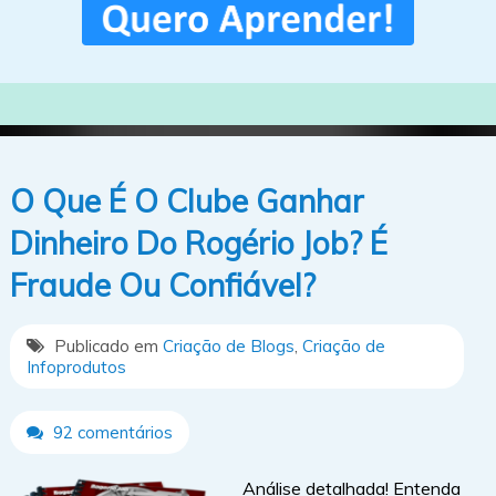
O Que É O Clube Ganhar
Dinheiro Do Rogério Job? É
Fraude Ou Confiável?
Publicado em
Criação de Blogs
,
Criação de
Infoprodutos
92 comentários
Análise detalhada! Entenda