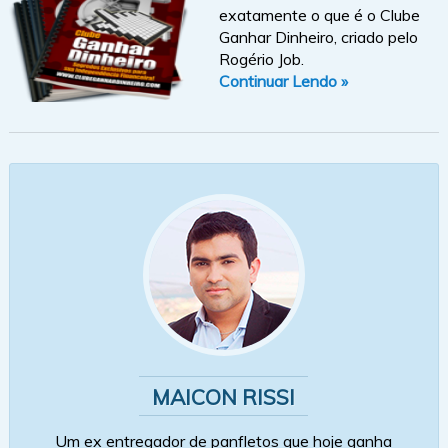
exatamente o que é o Clube
Ganhar Dinheiro, criado pelo
Rogério Job.
Continuar Lendo »
MAICON RISSI
Um ex entregador de panfletos que hoje ganha