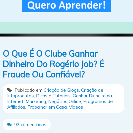
O Que É O Clube Ganhar
Dinheiro Do Rogério Job? É
Fraude Ou Confiável?
Publicado em
Criação de Blogs
,
Criação de
Infoprodutos
,
Dicas e Tutoriais
,
Ganhar Dinheiro na
Internet
,
Marketing
,
Negócios Online
,
Programas de
Afiliados
,
Trabalhar em Casa
,
Videos
92 comentários