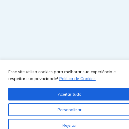
Esse site utiliza cookies para melhorar sua experiência e
respeitar sua privacidade!
Política de Cookies
Aceitar tudo
Personalizar
Rejeitar