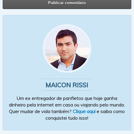
MAICON RISSI
Um ex entregador de panfletos que hoje ganha
dinheiro pela internet em casa ou viajando pelo mundo.
Quer mudar de vida também?
Clique aqui
e saiba como
conquistei tudo isso!