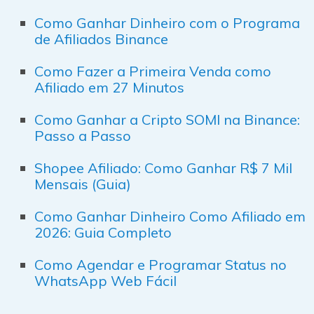
Como Ganhar Dinheiro com o Programa
de Afiliados Binance
Como Fazer a Primeira Venda como
Afiliado em 27 Minutos
Como Ganhar a Cripto SOMI na Binance:
Passo a Passo
Shopee Afiliado: Como Ganhar R$ 7 Mil
Mensais (Guia)
Como Ganhar Dinheiro Como Afiliado em
2026: Guia Completo
Como Agendar e Programar Status no
WhatsApp Web Fácil