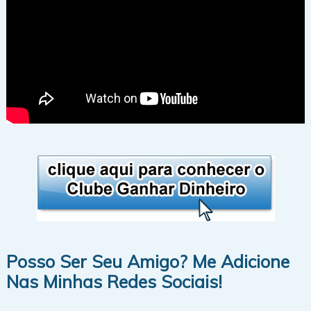
Posso Ser Seu Amigo? Me Adicione
Nas Minhas Redes Sociais!