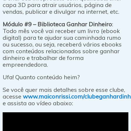
capa 3D para atrair usuários, página de
vendas, publicar e divulgar na internet, etc.
Módulo #9 – Biblioteca Ganhar Dinheiro
:
Todo mês você vai receber um livro (ebook
digital) para te ajudar sua caminhada rumo
ou sucesso, ou seja, receberá vários ebooks
com conteúdos relacionados sobre ganhar
dinheiro e trabalhar de forma
empreendedora.
Ufa! Quanto conteúdo heim?
Se você quer mais detalhes sobre esse clube,
acesse
www.maiconrissi.com/clubeganhardinh
e assista ao vídeo abaixo: