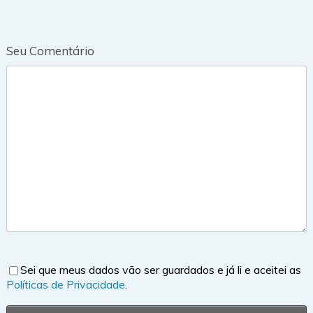
Seu Comentário
Sei que meus dados vão ser guardados e já li e aceitei as
Políticas de Privacidade
.