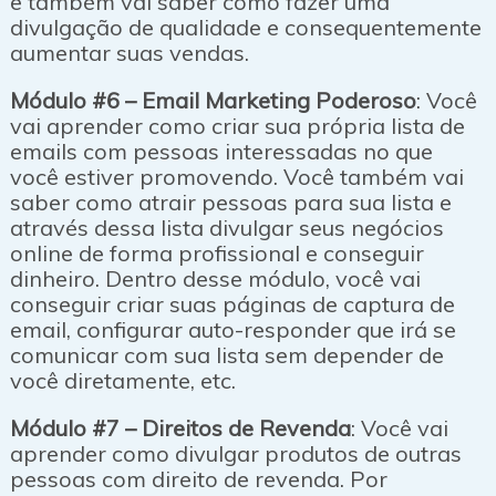
e também vai saber como fazer uma
divulgação de qualidade e consequentemente
aumentar suas vendas.
Módulo #6 – Email Marketing Poderoso
: Você
vai aprender como criar sua própria lista de
emails com pessoas interessadas no que
você estiver promovendo. Você também vai
saber como atrair pessoas para sua lista e
através dessa lista divulgar seus negócios
online de forma profissional e conseguir
dinheiro. Dentro desse módulo, você vai
conseguir criar suas páginas de captura de
email, configurar auto-responder que irá se
comunicar com sua lista sem depender de
você diretamente, etc.
Módulo #7 – Direitos de Revenda
: Você vai
aprender como divulgar produtos de outras
pessoas com direito de revenda. Por