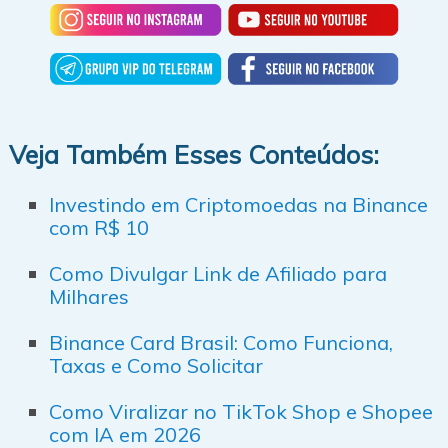
Veja Também Esses Conteúdos:
Investindo em Criptomoedas na Binance
com R$ 10
Como Divulgar Link de Afiliado para
Milhares
Binance Card Brasil: Como Funciona,
Taxas e Como Solicitar
Como Viralizar no TikTok Shop e Shopee
com IA em 2026