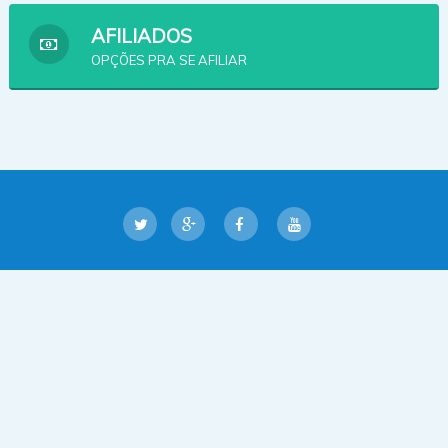
AFILIADOS
OPÇÕES PRA SE AFILIAR