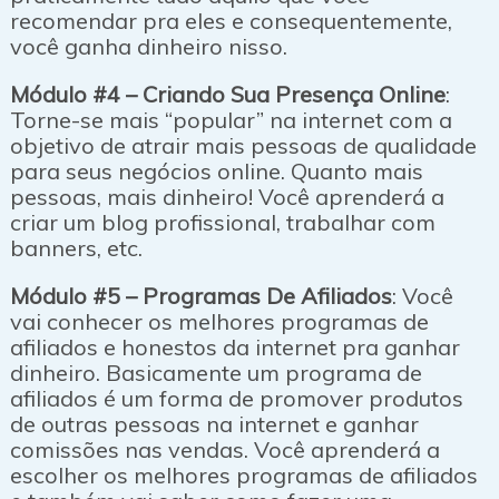
recomendar pra eles e consequentemente,
você ganha dinheiro nisso.
Módulo #4 – Criando Sua Presença Online
:
Torne-se mais “popular” na internet com a
objetivo de atrair mais pessoas de qualidade
para seus negócios online. Quanto mais
pessoas, mais dinheiro! Você aprenderá a
criar um blog profissional, trabalhar com
banners, etc.
Módulo #5 – Programas De Afiliados
: Você
vai conhecer os melhores programas de
afiliados e honestos da internet pra ganhar
dinheiro. Basicamente um programa de
afiliados é um forma de promover produtos
de outras pessoas na internet e ganhar
comissões nas vendas. Você aprenderá a
escolher os melhores programas de afiliados