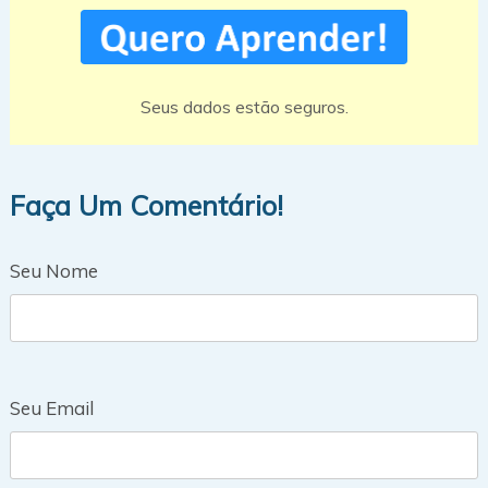
Seus dados estão seguros.
Faça Um Comentário!
Seu Nome
Seu Email