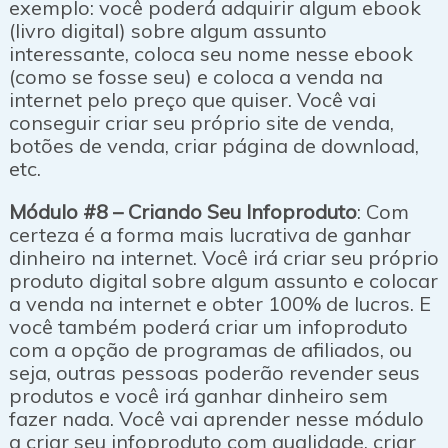
exemplo: você poderá adquirir algum ebook
(livro digital) sobre algum assunto
interessante, coloca seu nome nesse ebook
(como se fosse seu) e coloca a venda na
internet pelo preço que quiser. Você vai
conseguir criar seu próprio site de venda,
botões de venda, criar página de download,
etc.
Módulo #8 – Criando Seu Infoproduto
: Com
certeza é a forma mais lucrativa de ganhar
dinheiro na internet. Você irá criar seu próprio
produto digital sobre algum assunto e colocar
a venda na internet e obter 100% de lucros. E
você também poderá criar um infoproduto
com a opção de programas de afiliados, ou
seja, outras pessoas poderão revender seus
produtos e você irá ganhar dinheiro sem
fazer nada. Você vai aprender nesse módulo
a criar seu infoproduto com qualidade, criar