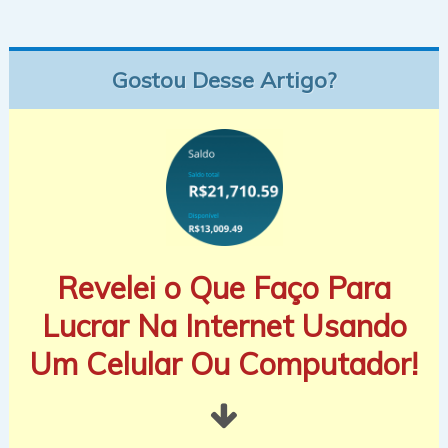
Gostou Desse Artigo?
Revelei o Que Faço Para
Lucrar Na Internet Usando
Um Celular Ou Computador!