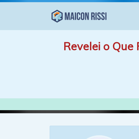
Revelei o Que 