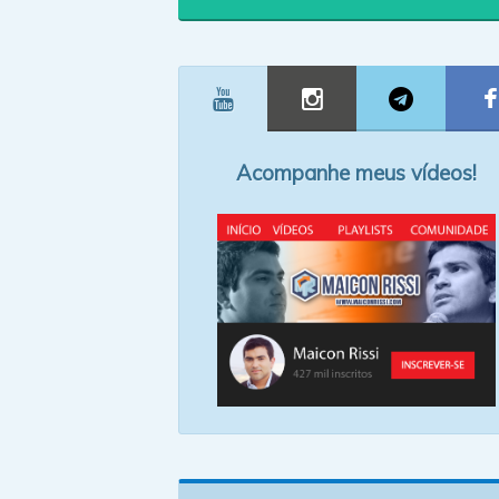
Acompanhe meus vídeos!