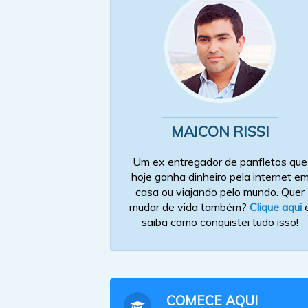
MAICON RISSI
Um ex entregador de panfletos que
hoje ganha dinheiro pela internet e
casa ou viajando pelo mundo. Quer
mudar de vida também?
Clique aqui
saiba como conquistei tudo isso!
COMECE AQUI