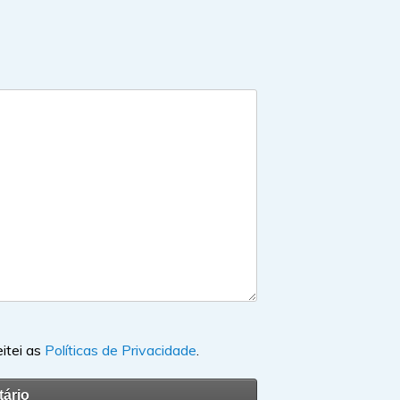
eitei as
Políticas de Privacidade
.