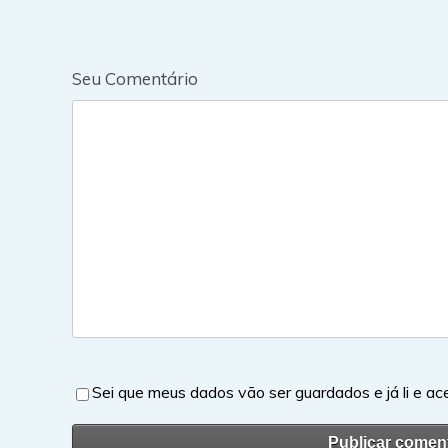
Seu Comentário
Sei que meus dados vão ser guardados e já li e ac