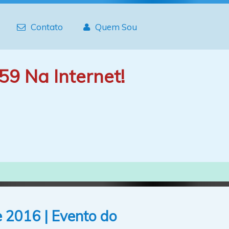
Contato
Quem Sou
59 Na Internet!
 2016 | Evento do