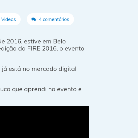
,
Videos
4 comentários
de 2016, estive em Belo
edição do FIRE 2016, o evento
já está no mercado digital,
uco que aprendi no evento e