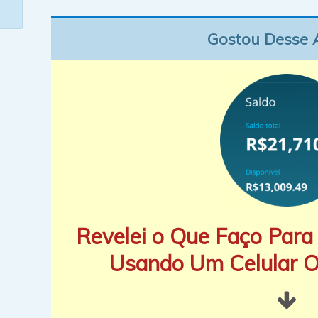
Gostou Desse 
Revelei o Que Faço Para 
Usando Um Celular 