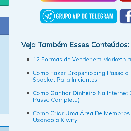
Veja Também Esses Conteúdos:
12 Formas de Vender em Marketpla
Como Fazer Dropshipping Passo a P
Spocket Para Iniciantes
Como Ganhar Dinheiro Na Internet 
Passo Completo)
Como Criar Uma Área De Membros Gra
Usando a Kiwify