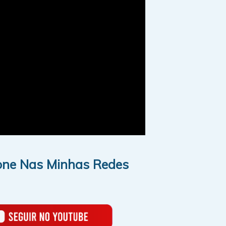
one Nas Minhas Redes