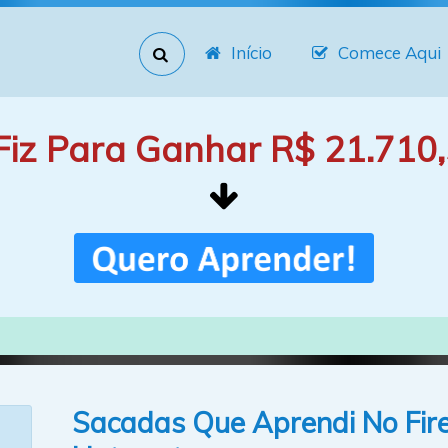
Início
Comece Aqui
Fiz Para Ganhar R$ 21.710,
Sacadas Que Aprendi No Fire