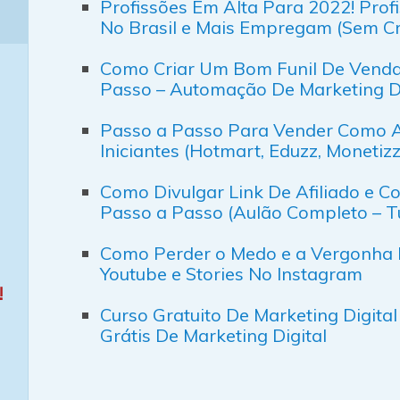
Profissões Em Alta Para 2022! Prof
No Brasil e Mais Empregam (Sem Cr
Como Criar Um Bom Funil De Venda
Passo – Automação De Marketing Di
Passo a Passo Para Vender Como Afi
Iniciantes (Hotmart, Eduzz, Monetiz
Como Divulgar Link De Afiliado e 
Passo a Passo (Aulão Completo – Tu
Como Perder o Medo e a Vergonha 
Youtube e Stories No Instagram
!
Curso Gratuito De Marketing Digital
Grátis De Marketing Digital