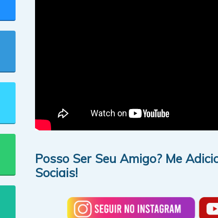
Posso Ser Seu Amigo? Me Adici
Sociais!