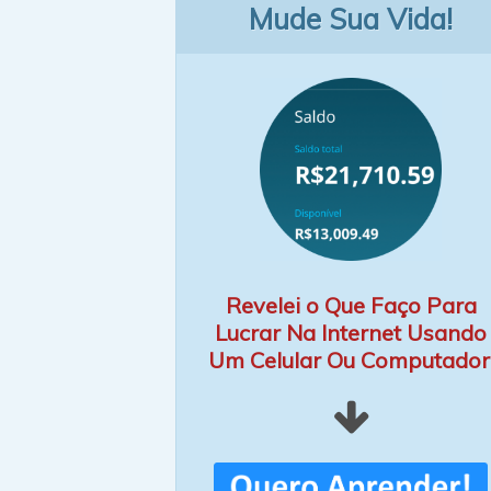
Mude Sua Vida!
Revelei o Que Faço Para
Lucrar Na Internet Usando
Um Celular Ou Computador