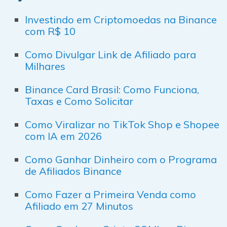
Investindo em Criptomoedas na Binance
com R$ 10
Como Divulgar Link de Afiliado para
Milhares
Binance Card Brasil: Como Funciona,
Taxas e Como Solicitar
Como Viralizar no TikTok Shop e Shopee
com IA em 2026
Como Ganhar Dinheiro com o Programa
de Afiliados Binance
Como Fazer a Primeira Venda como
Afiliado em 27 Minutos