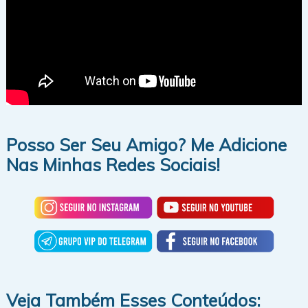
Posso Ser Seu Amigo? Me Adicione
Nas Minhas Redes Sociais!
Veja Também Esses Conteúdos: