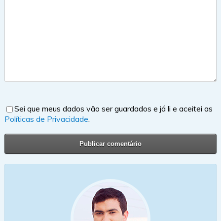
Sei que meus dados vão ser guardados e já li e aceitei as
Políticas de Privacidade
.