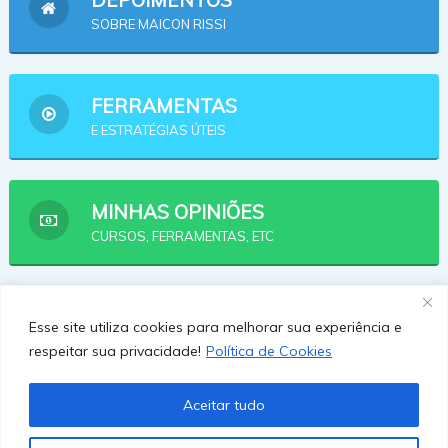
DEPOIMENTOS
SOBRE MAICON RISSI
FERRAMENTAS
E ESTRATÉGIAS ÚTEIS
MINHAS OPINIÕES
CURSOS, FERRAMENTAS, ETC
AFILIADOS
Esse site utiliza cookies para melhorar sua experiência e
OPÇÕES PRA SE AFILIAR
respeitar sua privacidade!
Política de Cookies
Aceitar tudo