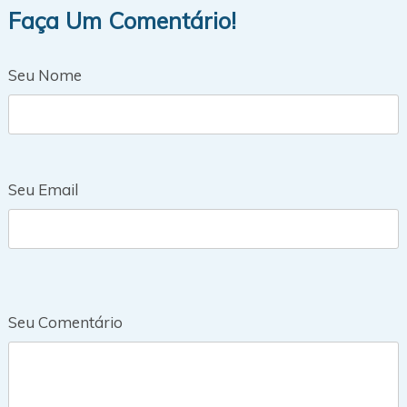
Faça Um Comentário!
Seu Nome
Seu Email
Seu Comentário