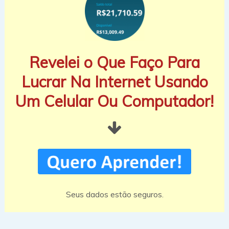
Revelei o Que Faço Para
Lucrar Na Internet Usando
Um Celular Ou Computador!
Seus dados estão seguros.