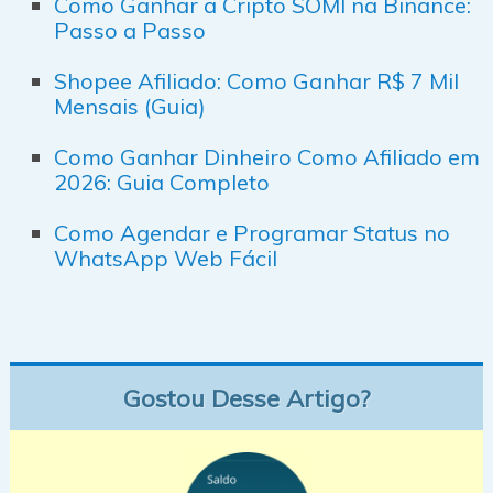
Como Ganhar a Cripto SOMI na Binance:
Passo a Passo
Shopee Afiliado: Como Ganhar R$ 7 Mil
Mensais (Guia)
Como Ganhar Dinheiro Como Afiliado em
2026: Guia Completo
Como Agendar e Programar Status no
WhatsApp Web Fácil
Gostou Desse Artigo?