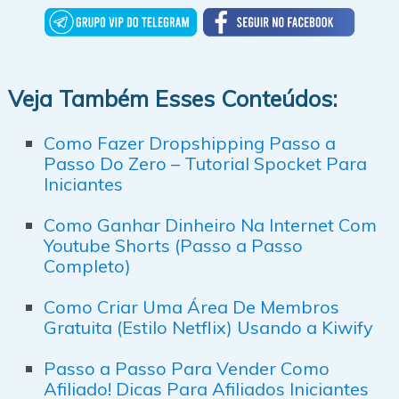
Veja Também Esses Conteúdos:
Como Fazer Dropshipping Passo a
Passo Do Zero – Tutorial Spocket Para
Iniciantes
Como Ganhar Dinheiro Na Internet Com
Youtube Shorts (Passo a Passo
Completo)
Como Criar Uma Área De Membros
Gratuita (Estilo Netflix) Usando a Kiwify
Passo a Passo Para Vender Como
Afiliado! Dicas Para Afiliados Iniciantes