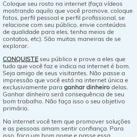
Coloque seu rosto na internet (faça vídeos
mostrando aquilo que você promove, coloque
fotos, perfil pessoal e perfil profissional, se
relacione com seu público, envie conteúdos
de qualidade para eles, tenha meios de
contatos, etc). São muitas maneiras de se
explorar.
CONQUISTE
seu público e prove a eles que
tudo que você faz e indica na internet é bom.
Seja amigo de seus visitantes. Não passe a
impressão que você está na internet única e
exclusivamente para
ganhar dinheiro
delas.
Ganhar dinheiro será consequência de seu
bom trabalho. Não faça isso o seu objetivo
primário.
Na internet você tem que promover soluções
e as pessoas amam sentir confiança. Para
isso, faça um bom nome e passe essa