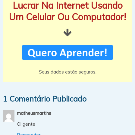
Lucrar Na Internet Usando
Um Celular Ou Computador!
Seus dados estão seguros.
1 Comentário Publicado
matheusmartins
Oi gente
Responder