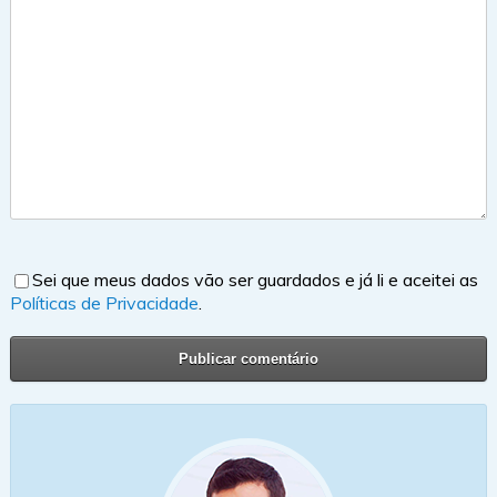
Sei que meus dados vão ser guardados e já li e aceitei as
Políticas de Privacidade
.