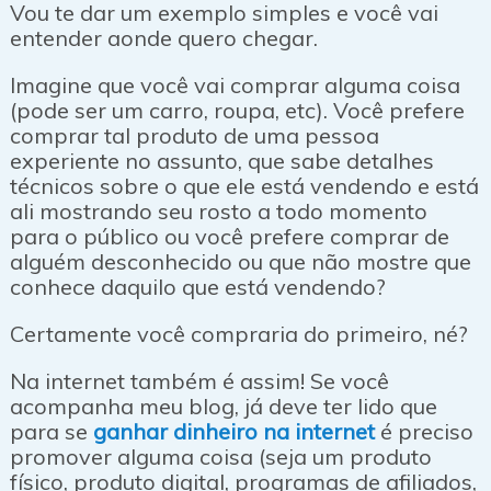
Vou te dar um exemplo simples e você vai
entender aonde quero chegar.
Imagine que você vai comprar alguma coisa
(pode ser um carro, roupa, etc). Você prefere
comprar tal produto de uma pessoa
experiente no assunto, que sabe detalhes
técnicos sobre o que ele está vendendo e está
ali mostrando seu rosto a todo momento
para o público ou você prefere comprar de
alguém desconhecido ou que não mostre que
conhece daquilo que está vendendo?
Certamente você compraria do primeiro, né?
Na internet também é assim! Se você
acompanha meu blog, já deve ter lido que
para se
ganhar dinheiro na internet
é preciso
promover alguma coisa (seja um produto
físico, produto digital, programas de afiliados,