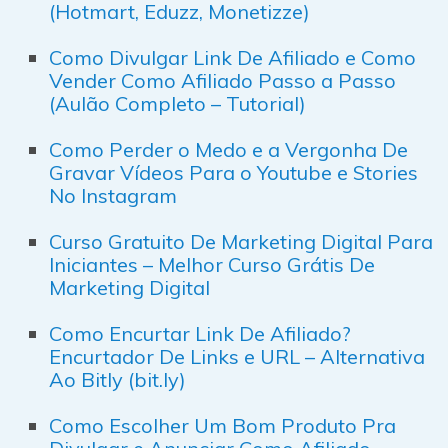
(Hotmart, Eduzz, Monetizze)
Como Divulgar Link De Afiliado e Como
Vender Como Afiliado Passo a Passo
(Aulão Completo – Tutorial)
Como Perder o Medo e a Vergonha De
Gravar Vídeos Para o Youtube e Stories
No Instagram
Curso Gratuito De Marketing Digital Para
Iniciantes – Melhor Curso Grátis De
Marketing Digital
Como Encurtar Link De Afiliado?
Encurtador De Links e URL – Alternativa
Ao Bitly (bit.ly)
Como Escolher Um Bom Produto Pra