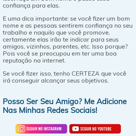
confiança para elas.
E uma dica importante: se você fizer um bom
nome e as pessoas sentirem confiança no seu
trabalho e naquilo que você promove,
certamente elas irão te indicar para seus
amigos, vizinhos, parentes, etc. Isso porque?
Pois você se preocupou em ter uma boa
reputação na internet.
Se você fizer isso, tenho CERTEZA que você
irá conseguir alcançar seus objetivos.
Posso Ser Seu Amigo? Me Adicione
Nas Minhas Redes Sociais!