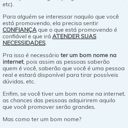
etc).
Para alguém se interessar naquilo que você
está promovendo, ela precisa sentir
CONFIANÇA
que o que está promovendo é
confiável e que irá
ATENDER SUAS
NECESSIDADES
.
Pra isso é necessário
ter um bom nome na
internet
, pois assim as pessoas saberão
quem é você, saberão que você é uma pessoa
real e estará disponível para tirar possíveis
dúvidas, etc.
Enfim, se você tiver um bom nome na internet,
as chances das pessoas adquirirem aquilo
que você promover serão grandes.
Mas como ter um bom nome?