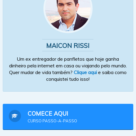
MAICON RISSI
Um ex entregador de panfletos que hoje ganha
dinheiro pela internet em casa ou viajando pelo mundo.
Quer mudar de vida também?
Clique aqui
e saiba como
conquistei tudo isso!
COMECE AQUI
CURSO PASSO-A-PASSO