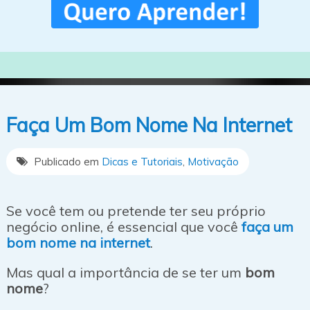
Faça Um Bom Nome Na Internet
Publicado em
Dicas e Tutoriais
,
Motivação
Se você tem ou pretende ter seu próprio
negócio online, é essencial que você
faça um
bom nome na internet
.
Mas qual a importância de se ter um
bom
nome
?