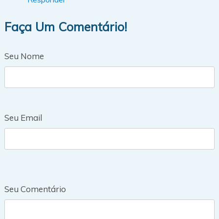
Faça Um Comentário!
Seu Nome
Seu Email
Seu Comentário