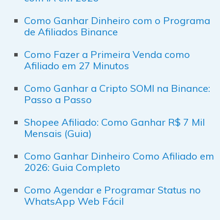
Como Ganhar Dinheiro com o Programa
de Afiliados Binance
Como Fazer a Primeira Venda como
Afiliado em 27 Minutos
Como Ganhar a Cripto SOMI na Binance:
Passo a Passo
Shopee Afiliado: Como Ganhar R$ 7 Mil
Mensais (Guia)
Como Ganhar Dinheiro Como Afiliado em
2026: Guia Completo
Como Agendar e Programar Status no
WhatsApp Web Fácil