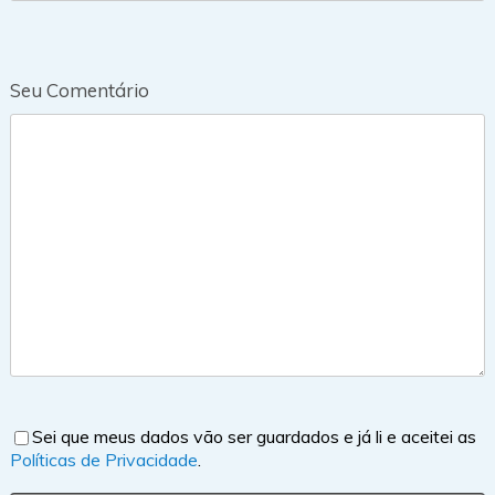
Seu Comentário
Sei que meus dados vão ser guardados e já li e aceitei as
Políticas de Privacidade
.