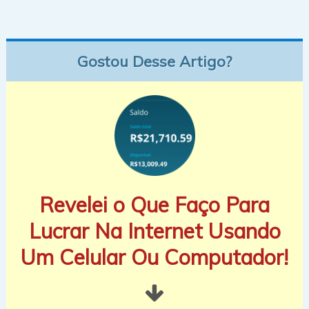
Gostou Desse Artigo?
Revelei o Que Faço Para
Lucrar Na Internet Usando
Um Celular Ou Computador!