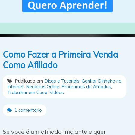
Como Fazer a Primeira Venda
Como Afiliado
Publicado em
Dicas e Tutoriais
,
Ganhar Dinheiro na
Internet
,
Negócios Online
,
Programas de Afiliados
,
Trabalhar em Casa
,
Videos
1 comentário
Se você é um afiliado iniciante e quer