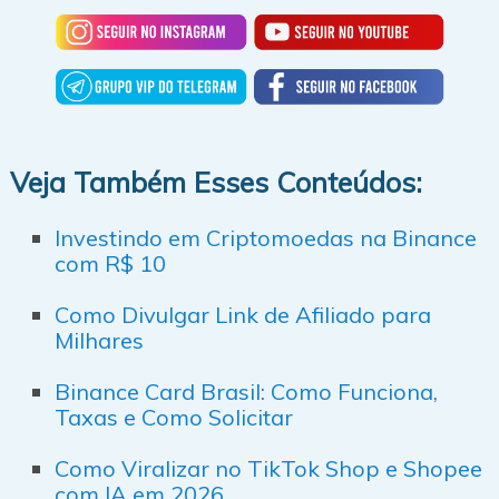
Veja Também Esses Conteúdos:
Investindo em Criptomoedas na Binance
com R$ 10
Como Divulgar Link de Afiliado para
Milhares
Binance Card Brasil: Como Funciona,
Taxas e Como Solicitar
Como Viralizar no TikTok Shop e Shopee
com IA em 2026