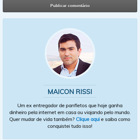
MAICON RISSI
Um ex entregador de panfletos que hoje ganha
dinheiro pela internet em casa ou viajando pelo mundo.
Quer mudar de vida também?
Clique aqui
e saiba como
conquistei tudo isso!