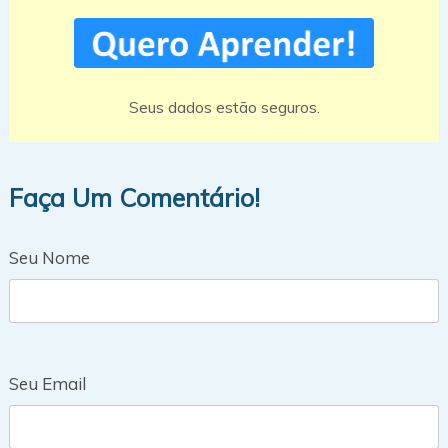
Seus dados estão seguros.
Faça Um Comentário!
Seu Nome
Seu Email