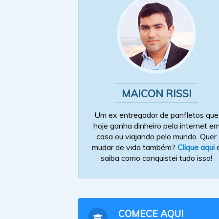
MAICON RISSI
Um ex entregador de panfletos que
hoje ganha dinheiro pela internet e
casa ou viajando pelo mundo. Quer
mudar de vida também?
Clique aqui
saiba como conquistei tudo isso!
COMECE AQUI