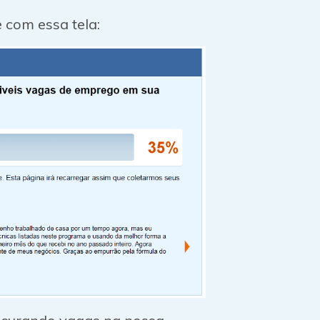
 com essa tela: