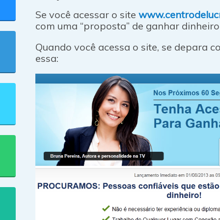
Se você acessar o site
www.centrodelu
com uma “proposta” de ganhar dinheiro 
Quando você acessa o site, se depara 
essa: