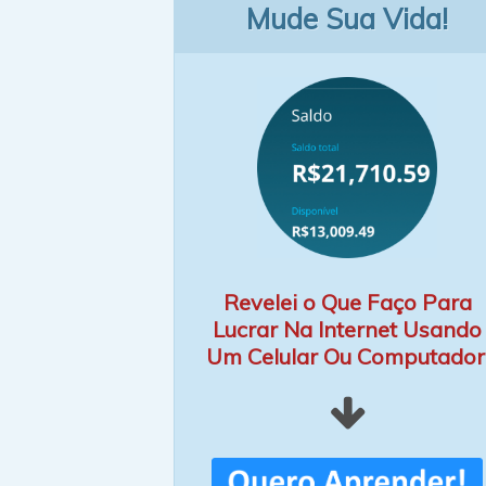
Mude Sua Vida!
Revelei o Que Faço Para
Lucrar Na Internet Usando
Um Celular Ou Computador