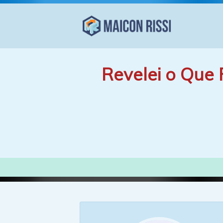
Revelei o Que 