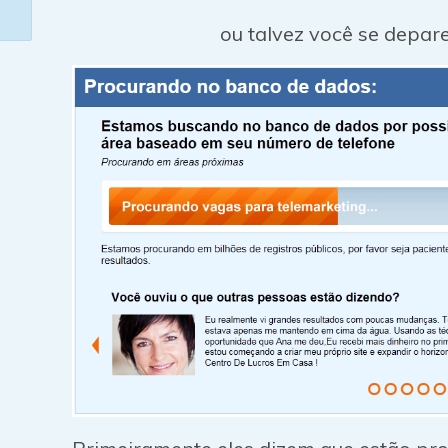
ou talvez você se depare