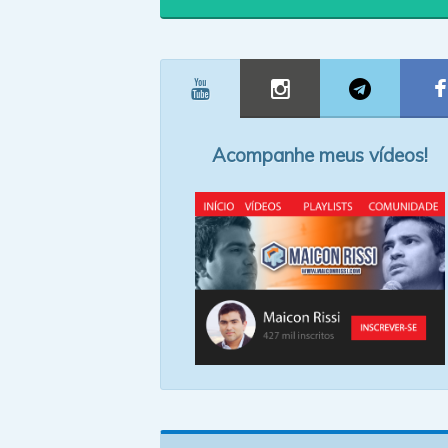
Acompanhe meus vídeos!