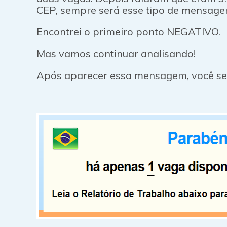
CEP, sempre será esse tipo de mensage
Encontrei o primeiro ponto NEGATIVO.
Mas vamos continuar analisando!
Após aparecer essa mensagem, você será