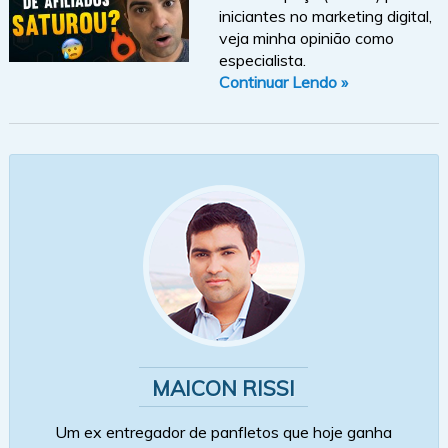
iniciantes no marketing digital,
veja minha opinião como
especialista.
Continuar Lendo »
MAICON RISSI
Um ex entregador de panfletos que hoje ganha