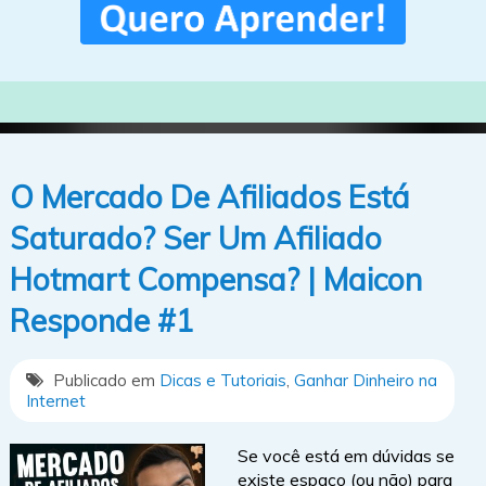
O Mercado De Afiliados Está
Saturado? Ser Um Afiliado
Hotmart Compensa? | Maicon
Responde #1
Publicado em
Dicas e Tutoriais
,
Ganhar Dinheiro na
Internet
Se você está em dúvidas se
existe espaço (ou não) para