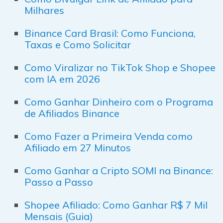
Milhares
Binance Card Brasil: Como Funciona,
Taxas e Como Solicitar
Como Viralizar no TikTok Shop e Shopee
com IA em 2026
Como Ganhar Dinheiro com o Programa
de Afiliados Binance
Como Fazer a Primeira Venda como
Afiliado em 27 Minutos
Como Ganhar a Cripto SOMI na Binance:
Passo a Passo
Shopee Afiliado: Como Ganhar R$ 7 Mil
Mensais (Guia)