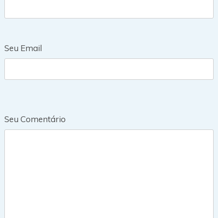
Seu Email
Seu Comentário