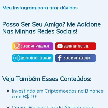
Meu Instagram para tirar dúvidas
Posso Ser Seu Amigo? Me Adicione
Nas Minhas Redes Sociais!
Veja Também Esses Conteúdos:
Investindo em Criptomoedas na Binance
com R$ 10
Como Divulgar Link de Afiliado para