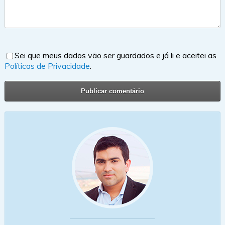
Sei que meus dados vão ser guardados e já li e aceitei as
Políticas de Privacidade
.