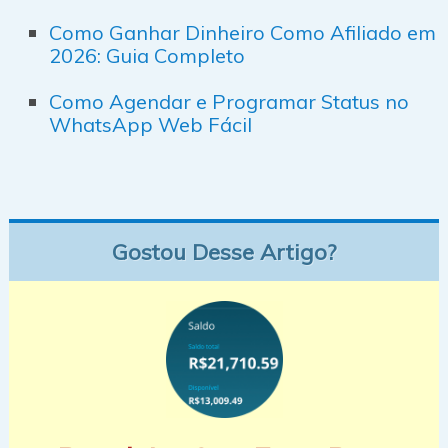
Como Ganhar Dinheiro Como Afiliado em
2026: Guia Completo
Como Agendar e Programar Status no
WhatsApp Web Fácil
Gostou Desse Artigo?