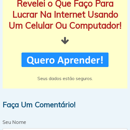
Revelei o Que Faço Para
Lucrar Na Internet Usando
Um Celular Ou Computador!
Seus dados estão seguros.
Faça Um Comentário!
Seu Nome