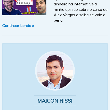
dinheiro na internet, veja
minha opinião sobre o curso do
Alex Vargas e saiba se vale a
pena.
Continuar Lendo »
MAICON RISSI