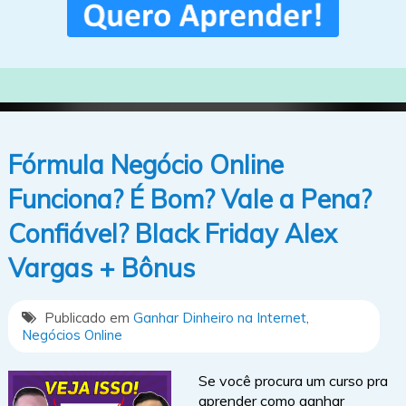
Fórmula Negócio Online
Funciona? É Bom? Vale a Pena?
Confiável? Black Friday Alex
Vargas + Bônus
Publicado em
Ganhar Dinheiro na Internet
,
Negócios Online
Se você procura um curso pra
aprender como ganhar