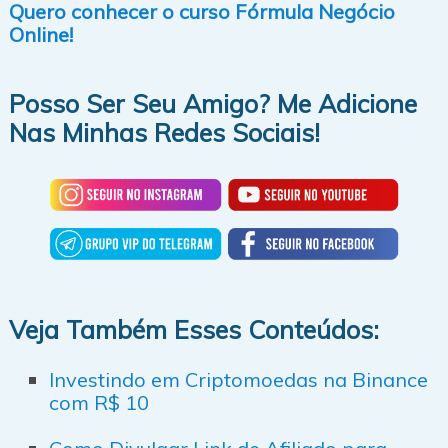
Quero conhecer o curso Fórmula Negócio
Online!
Posso Ser Seu Amigo? Me Adicione
Nas Minhas Redes Sociais!
Veja Também Esses Conteúdos:
Investindo em Criptomoedas na Binance
com R$ 10