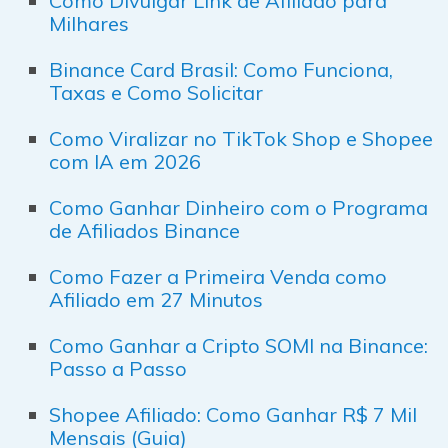
Como Divulgar Link de Afiliado para
Milhares
Binance Card Brasil: Como Funciona,
Taxas e Como Solicitar
Como Viralizar no TikTok Shop e Shopee
com IA em 2026
Como Ganhar Dinheiro com o Programa
de Afiliados Binance
Como Fazer a Primeira Venda como
Afiliado em 27 Minutos
Como Ganhar a Cripto SOMI na Binance:
Passo a Passo
Shopee Afiliado: Como Ganhar R$ 7 Mil
Mensais (Guia)