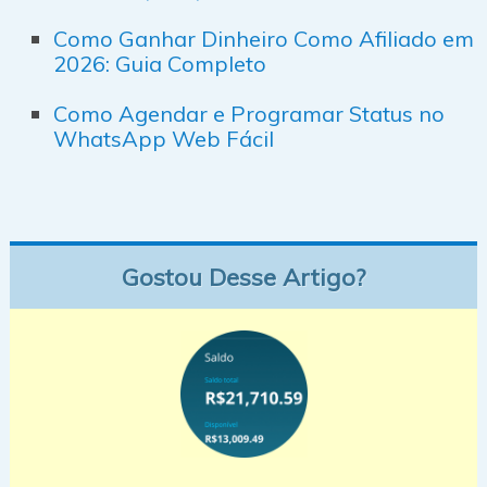
Como Ganhar Dinheiro Como Afiliado em
2026: Guia Completo
Como Agendar e Programar Status no
WhatsApp Web Fácil
Gostou Desse Artigo?