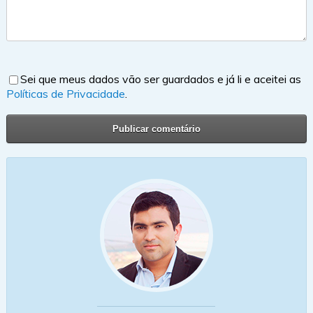
Sei que meus dados vão ser guardados e já li e aceitei as
Políticas de Privacidade
.