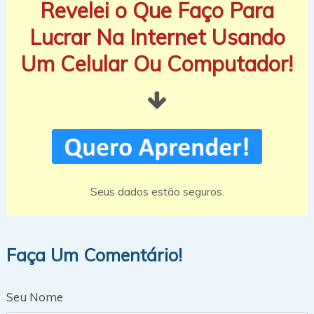
Revelei o Que Faço Para
Lucrar Na Internet Usando
Um Celular Ou Computador!
Seus dados estão seguros.
Faça Um Comentário!
Seu Nome