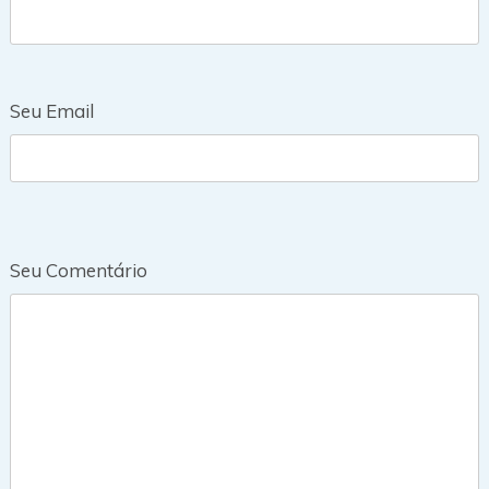
Seu Email
Seu Comentário