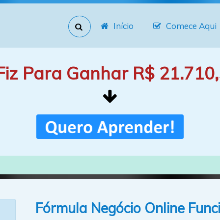
Início
Comece Aqui
Fiz Para Ganhar R$ 21.710,
Fórmula Negócio Online Func