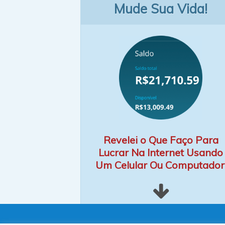
Mude Sua Vida!
Revelei o Que Faço Para
Lucrar Na Internet Usando
Um Celular Ou Computador