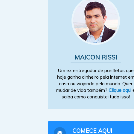
MAICON RISSI
Um ex entregador de panfletos que
hoje ganha dinheiro pela internet e
casa ou viajando pelo mundo. Quer
mudar de vida também?
Clique aqui
saiba como conquistei tudo isso!
COMECE AQUI