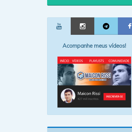
Acompanhe meus vídeos!