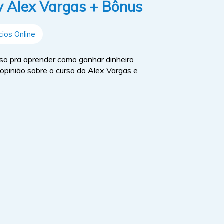
ay Alex Vargas + Bônus
ios Online
so pra aprender como ganhar dinheiro
 opinião sobre o curso do Alex Vargas e