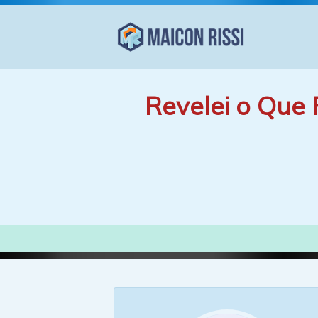
Revelei o Que 