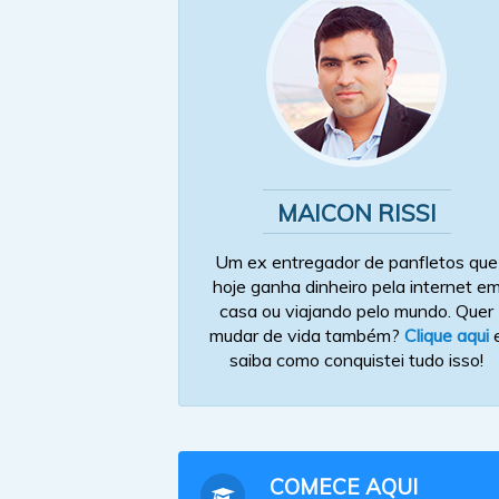
MAICON RISSI
Um ex entregador de panfletos que
hoje ganha dinheiro pela internet e
casa ou viajando pelo mundo. Quer
mudar de vida também?
Clique aqui
saiba como conquistei tudo isso!
COMECE AQUI