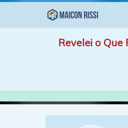
Revelei o Que 