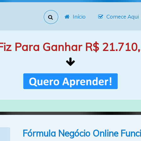
Início
Comece Aqui
Fiz Para Ganhar R$ 21.710,
Fórmula Negócio Online Func