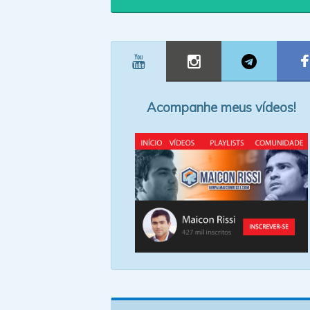
Acompanhe meus vídeos!