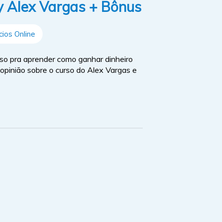
ay Alex Vargas + Bônus
ios Online
so pra aprender como ganhar dinheiro
 opinião sobre o curso do Alex Vargas e