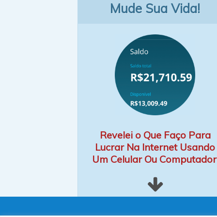
Mude Sua Vida!
Revelei o Que Faço Para
Lucrar Na Internet Usando
Um Celular Ou Computador