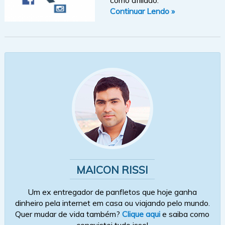
Continuar Lendo »
MAICON RISSI
Um ex entregador de panfletos que hoje ganha
dinheiro pela internet em casa ou viajando pelo mundo.
Quer mudar de vida também?
Clique aqui
e saiba como
conquistei tudo isso!