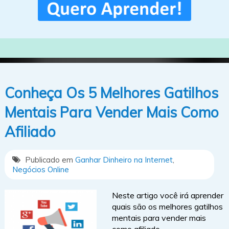
Conheça Os 5 Melhores Gatilhos
Mentais Para Vender Mais Como
Afiliado
Publicado em
Ganhar Dinheiro na Internet
,
Negócios Online
Neste artigo você irá aprender
quais são os melhores gatilhos
mentais para vender mais
como afiliado.