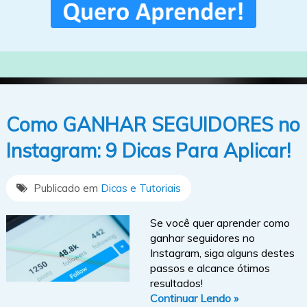
Como GANHAR SEGUIDORES no
Instagram: 9 Dicas Para Aplicar!
Publicado em
Dicas e Tutoriais
Se você quer aprender como
ganhar seguidores no
Instagram, siga alguns destes
passos e alcance ótimos
resultados!
Continuar Lendo »