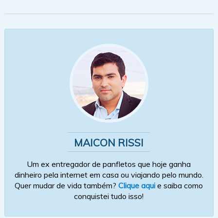
MAICON RISSI
Um ex entregador de panfletos que hoje ganha
dinheiro pela internet em casa ou viajando pelo mundo.
Quer mudar de vida também?
Clique aqui
e saiba como
conquistei tudo isso!