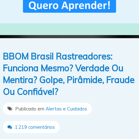
BBOM Brasil Rastreadores:
Funciona Mesmo? Verdade Ou
Mentira? Golpe, Pirâmide, Fraude
Ou Confiável?
Publicado em
Alertas e Cuidados
1.219 comentários