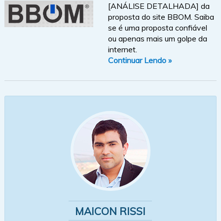
[ANÁLISE DETALHADA] da
proposta do site BBOM. Saiba
se é uma proposta confiável
ou apenas mais um golpe da
internet.
Continuar Lendo »
MAICON RISSI