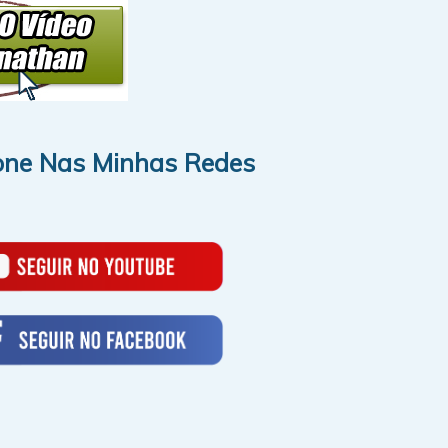
one Nas Minhas Redes