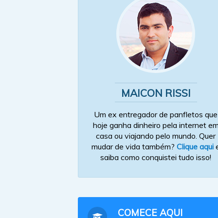
MAICON RISSI
Um ex entregador de panfletos que
hoje ganha dinheiro pela internet e
casa ou viajando pelo mundo. Quer
mudar de vida também?
Clique aqui
saiba como conquistei tudo isso!
COMECE AQUI