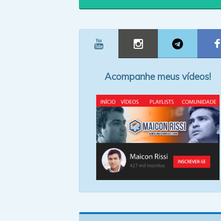
Acompanhe meus vídeos!