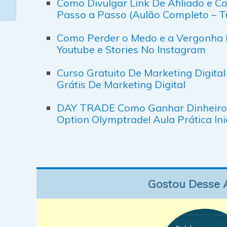
Como Divulgar Link De Afiliado e 
Passo a Passo (Aulão Completo – Tu
Como Perder o Medo e a Vergonha 
Youtube e Stories No Instagram
Curso Gratuito De Marketing Digital
Grátis De Marketing Digital
DAY TRADE Como Ganhar Dinheiro 
Option Olymptrade! Aula Prática Ini
Gostou Desse 