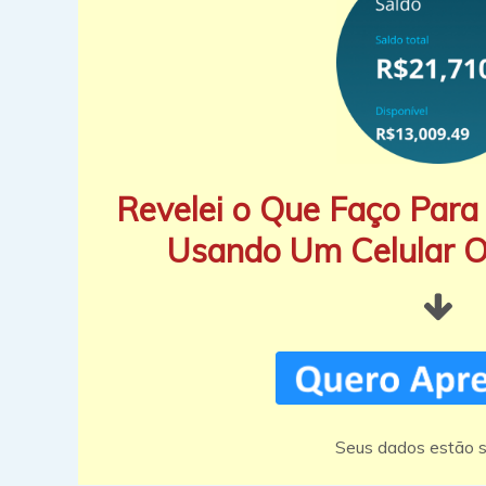
Revelei o Que Faço Para 
Usando Um Celular 
Seus dados estão s