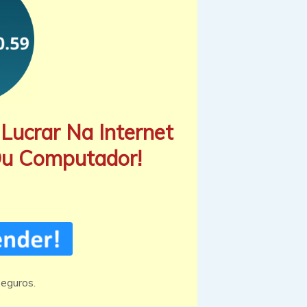
Lucrar Na Internet
Ou Computador!
eguros.