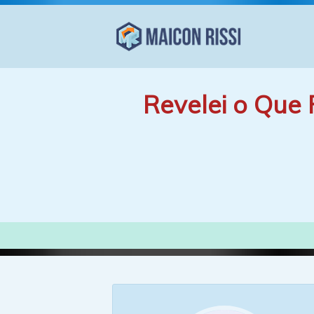
Revelei o Que 