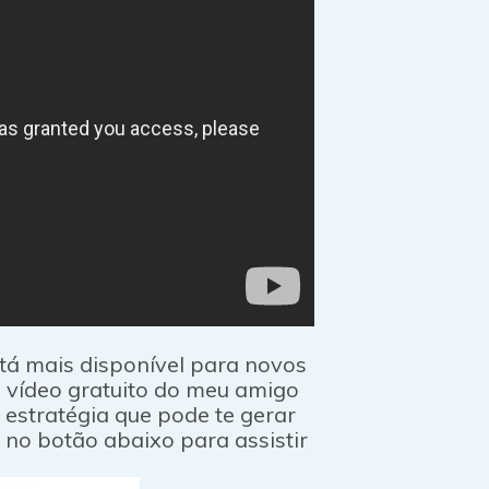
stá mais disponível para novos
m vídeo gratuito do meu amigo
estratégia que pode te gerar
r no botão abaixo para assistir