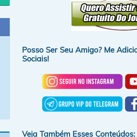
Posso Ser Seu Amigo? Me Adici
Sociais!
Veja Também Esses Conteúdos: