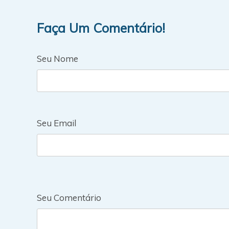
Faça Um Comentário!
Seu Nome
Seu Email
Seu Comentário