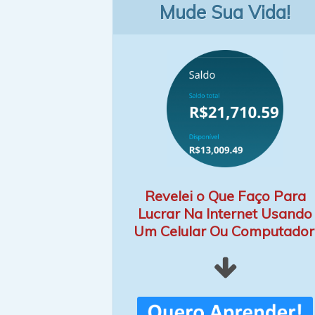
Mude Sua Vida!
Revelei o Que Faço Para
Lucrar Na Internet Usando
Um Celular Ou Computador