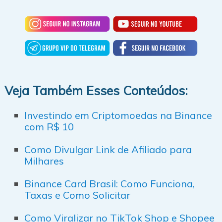
Veja Também Esses Conteúdos:
Investindo em Criptomoedas na Binance
com R$ 10
Como Divulgar Link de Afiliado para
Milhares
Binance Card Brasil: Como Funciona,
Taxas e Como Solicitar
Como Viralizar no TikTok Shop e Shopee