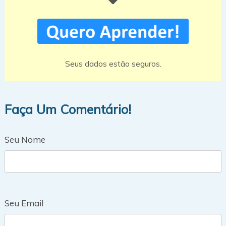
Seus dados estão seguros.
Faça Um Comentário!
Seu Nome
Seu Email