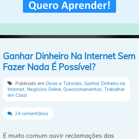
Ganhar Dinheiro Na Internet Sem
Fazer Nada É Possível?
Publicado em
Dicas e Tutoriais
,
Ganhar Dinheiro na
Internet
,
Negócios Online
,
Questionamentos
,
Trabalhar
em Casa
24 comentários
É muito comum ouvir reclamações das