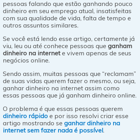
pessoas falando que estão ganhando pouco
dinheiro em seu emprego atual, insatisfeitas
com sua qualidade de vida, falta de tempo e
outros assuntos similares.
Se você está lendo esse artigo, certamente já
viu, leu ou até conhece pessoas que
ganham
dinheiro na internet
e vivem apenas de seus
negócios online.
Sendo assim, muitas pessoas que “reclamam”
de suas vidas querem fazer o mesmo, ou seja,
ganhar dinheiro na internet assim como
essas pessoas que já ganham dinheiro online.
O problema é que essas pessoas querem
dinheiro rápido
e por isso resolvi criar esse
artigo mostrando se
ganhar dinheiro na
internet sem fazer nada é possível
.