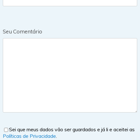
Seu Comentário
Sei que meus dados vão ser guardados e já li e aceitei as
Políticas de Privacidade
.