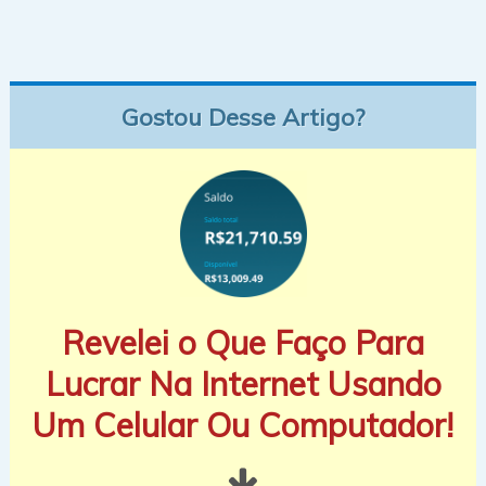
Gostou Desse Artigo?
Revelei o Que Faço Para
Lucrar Na Internet Usando
Um Celular Ou Computador!