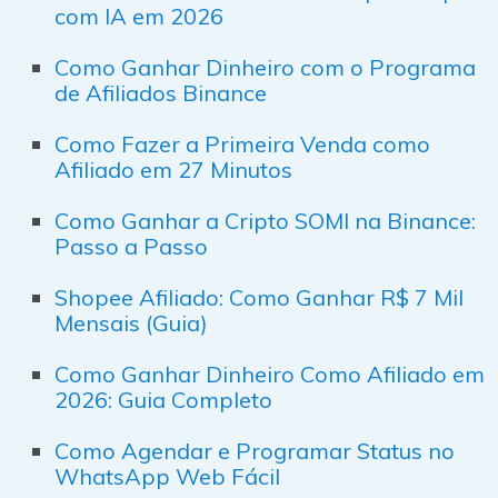
com IA em 2026
Como Ganhar Dinheiro com o Programa
de Afiliados Binance
Como Fazer a Primeira Venda como
Afiliado em 27 Minutos
Como Ganhar a Cripto SOMI na Binance:
Passo a Passo
Shopee Afiliado: Como Ganhar R$ 7 Mil
Mensais (Guia)
Como Ganhar Dinheiro Como Afiliado em
2026: Guia Completo
Como Agendar e Programar Status no
WhatsApp Web Fácil