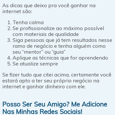
As dicas que deixo pra você ganhar na
internet são:
Tenha calma
Se profissionalize ao máximo possível
com materiais de qualidade
Siga pessoas que já tem resultados nesse
ramo de negócio e tenha alguém como
seu “mentor” ou “guia”
Aplique as técnicas que for aprendendo
Se atualize sempre
Se fizer tudo que citei acima, certamente você
estará apto a ter seu próprio negócio na
internet e ganhar dinheiro com ele.
Posso Ser Seu Amigo? Me Adicione
Nas Minhas Redes Sociais!