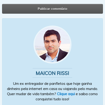
MAICON RISSI
Um ex entregador de panfletos que hoje ganha
dinheiro pela internet em casa ou viajando pelo mundo.
Quer mudar de vida também?
Clique aqui
e saiba como
conquistei tudo isso!