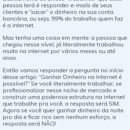
pessoa terá é responder e-mails de seus
clientes e “sacar” o dinheiro na sua conta
bancária, ou seja, 99% do trabalho quem faz
é a internet.
Mas tenha uma coisa em mente: a pessoa que
chegou nesse nível, já literalmente trabalhou
muito na internet por vários meses ou até
anos.
Então vamos responder a pergunta no início
desse artigo: “Ganhar Dinheiro na Internet é
possível?” Se você literalmente trabalhar, se
profissionalizar nesse nicho de mercado e
construir uma poderosa estrutura na internet
que trabalhe pra você, a resposta será SIM.
Agora se você quer ganhar dinheiro da noite
pro dia e ficar rico sem nenhum esforço, a
resposta será NÃO!