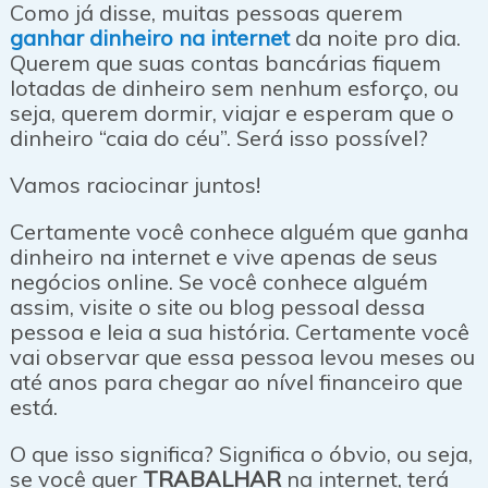
Como já disse, muitas pessoas querem
ganhar dinheiro na internet
da noite pro dia.
Querem que suas contas bancárias fiquem
lotadas de dinheiro sem nenhum esforço, ou
seja, querem dormir, viajar e esperam que o
dinheiro “caia do céu”. Será isso possível?
Vamos raciocinar juntos!
Certamente você conhece alguém que ganha
dinheiro na internet e vive apenas de seus
negócios online. Se você conhece alguém
assim, visite o site ou blog pessoal dessa
pessoa e leia a sua história. Certamente você
vai observar que essa pessoa levou meses ou
até anos para chegar ao nível financeiro que
está.
O que isso significa? Significa o óbvio, ou seja,
se você quer
TRABALHAR
na internet, terá