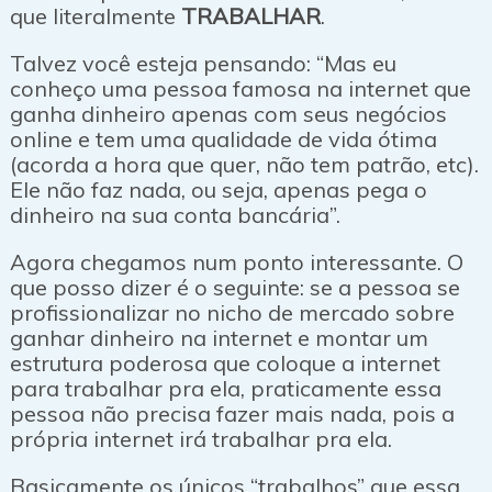
que literalmente
TRABALHAR
.
Talvez você esteja pensando: “Mas eu
conheço uma pessoa famosa na internet que
ganha dinheiro apenas com seus negócios
online e tem uma qualidade de vida ótima
(acorda a hora que quer, não tem patrão, etc).
Ele não faz nada, ou seja, apenas pega o
dinheiro na sua conta bancária”.
Agora chegamos num ponto interessante. O
que posso dizer é o seguinte: se a pessoa se
profissionalizar no nicho de mercado sobre
ganhar dinheiro na internet e montar um
estrutura poderosa que coloque a internet
para trabalhar pra ela, praticamente essa
pessoa não precisa fazer mais nada, pois a
própria internet irá trabalhar pra ela.
Basicamente os únicos “trabalhos” que essa