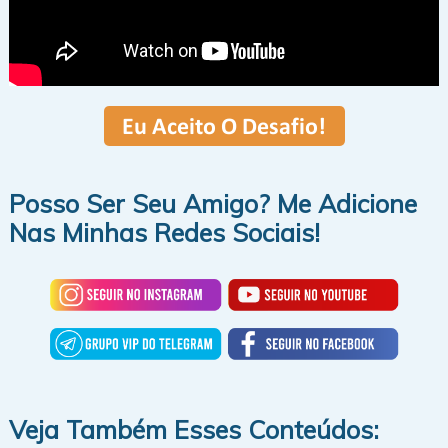
Posso Ser Seu Amigo? Me Adicione
Nas Minhas Redes Sociais!
Veja Também Esses Conteúdos: