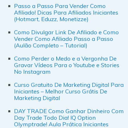
Passo a Passo Para Vender Como
Afiliado! Dicas Para Afiliados Iniciantes
(Hotmart, Eduzz, Monetizze)
Como Divulgar Link De Afiliado e Como
Vender Como Afiliado Passo a Passo
(Aulão Completo – Tutorial)
Como Perder o Medo e a Vergonha De
Gravar Vídeos Para o Youtube e Stories
No Instagram
Curso Gratuito De Marketing Digital Para
Iniciantes – Melhor Curso Grátis De
Marketing Digital
DAY TRADE Como Ganhar Dinheiro Com
Day Trade Todo Dia! IQ Option
Olymptrade! Aula Prática Iniciantes