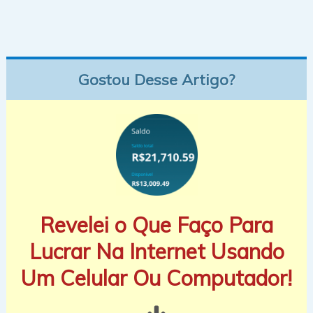
Gostou Desse Artigo?
Revelei o Que Faço Para
Lucrar Na Internet Usando
Um Celular Ou Computador!