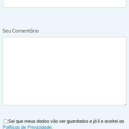
Seu Comentário
Sei que meus dados vão ser guardados e já li e aceitei as
Políticas de Privacidade
.