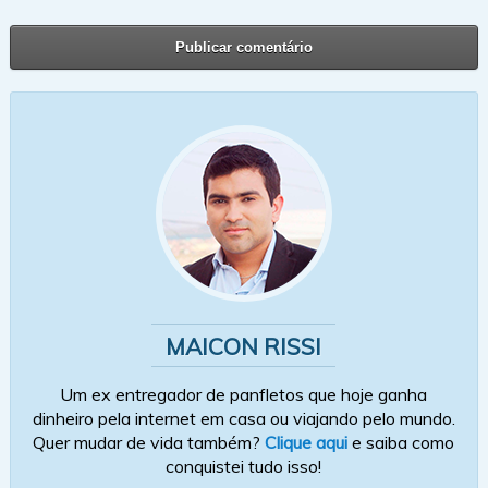
MAICON RISSI
Um ex entregador de panfletos que hoje ganha
dinheiro pela internet em casa ou viajando pelo mundo.
Quer mudar de vida também?
Clique aqui
e saiba como
conquistei tudo isso!