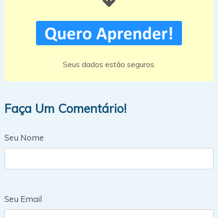
Seus dados estão seguros.
Faça Um Comentário!
Seu Nome
Seu Email