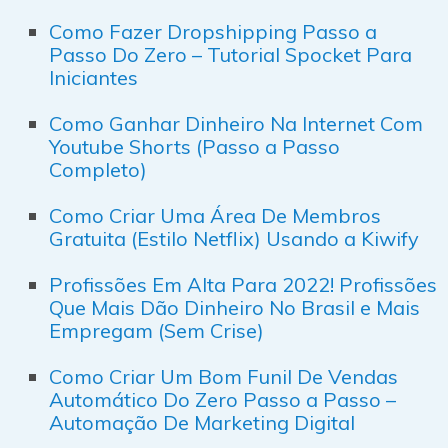
Como Fazer Dropshipping Passo a
Passo Do Zero – Tutorial Spocket Para
Iniciantes
Como Ganhar Dinheiro Na Internet Com
Youtube Shorts (Passo a Passo
Completo)
Como Criar Uma Área De Membros
Gratuita (Estilo Netflix) Usando a Kiwify
Profissões Em Alta Para 2022! Profissões
Que Mais Dão Dinheiro No Brasil e Mais
Empregam (Sem Crise)
Como Criar Um Bom Funil De Vendas
Automático Do Zero Passo a Passo –
Automação De Marketing Digital