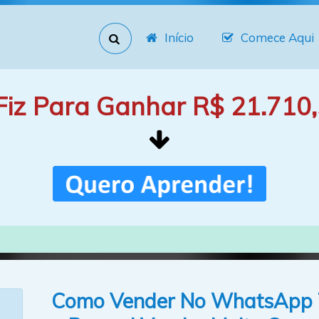
Início
Comece Aqui
Fiz Para Ganhar R$ 21.710,
Como Vender No WhatsApp 