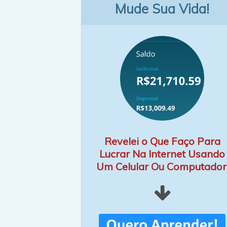
Mude Sua Vida!
Revelei o Que Faço Para
Lucrar Na Internet Usando
Um Celular Ou Computador