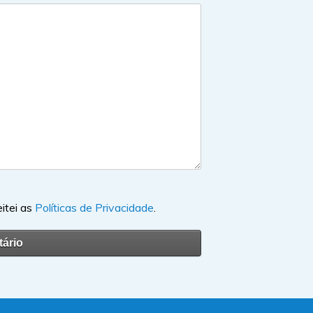
eitei as
Políticas de Privacidade
.