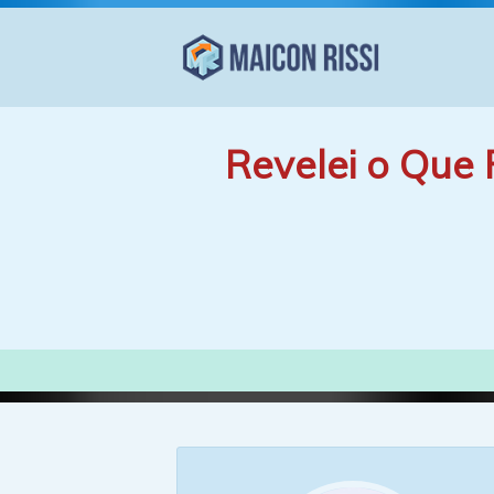
Revelei o Que 