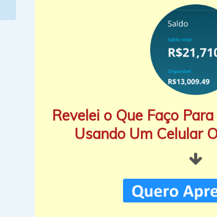
Revelei o Que Faço Para 
Usando Um Celular 