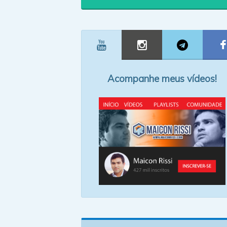
Acompanhe meus vídeos!