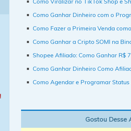
Como Viralizar no TikTok Shop e 
Como Ganhar Dinheiro com o Progr
Como Fazer a Primeira Venda como 
Como Ganhar a Cripto SOMI na Bin
Shopee Afiliado: Como Ganhar R$ 7 
Como Ganhar Dinheiro Como Afilia
Como Agendar e Programar Status
!
Gostou Desse 