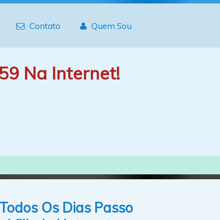
Contato
Quem Sou
59 Na Internet!
Todos Os Dias Passo