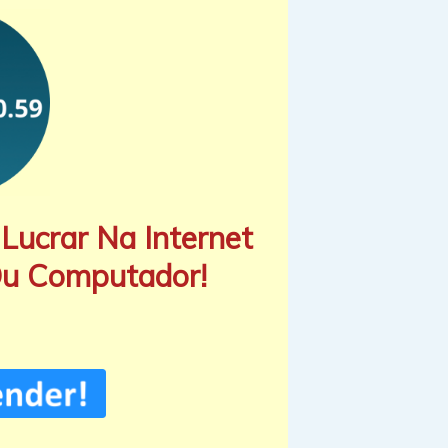
Lucrar Na Internet
Ou Computador!