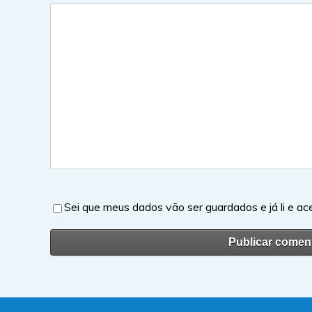
Sei que meus dados vão ser guardados e já li e ac