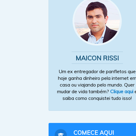
MAICON RISSI
Um ex entregador de panfletos que
hoje ganha dinheiro pela internet e
casa ou viajando pelo mundo. Quer
mudar de vida também?
Clique aqui
saiba como conquistei tudo isso!
COMECE AQUI