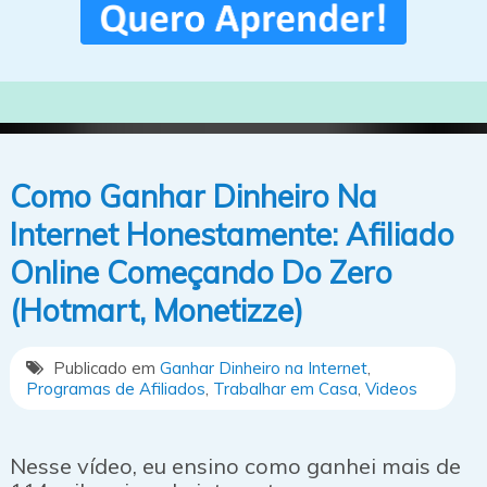
Como Ganhar Dinheiro Na
Internet Honestamente: Afiliado
Online Começando Do Zero
(Hotmart, Monetizze)
Publicado em
Ganhar Dinheiro na Internet
,
Programas de Afiliados
,
Trabalhar em Casa
,
Videos
Nesse vídeo, eu ensino como ganhei mais de