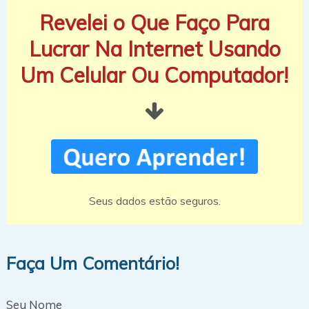
Revelei o Que Faço Para
Lucrar Na Internet Usando
Um Celular Ou Computador!
Seus dados estão seguros.
Faça Um Comentário!
Seu Nome