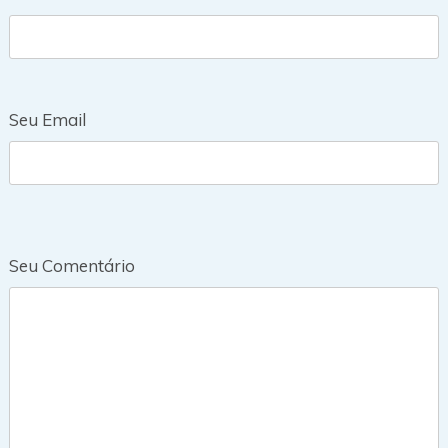
Seu Email
Seu Comentário