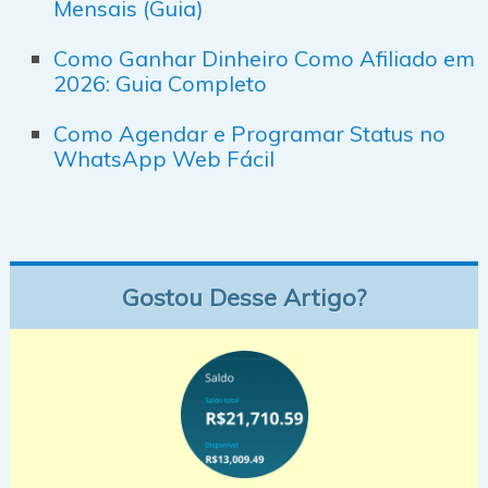
Mensais (Guia)
Como Ganhar Dinheiro Como Afiliado em
2026: Guia Completo
Como Agendar e Programar Status no
WhatsApp Web Fácil
Gostou Desse Artigo?