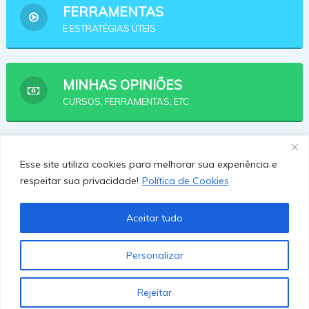
FERRAMENTAS
E ESTRATÉGIAS ÚTEIS
MINHAS OPINIÕES
CURSOS, FERRAMENTAS, ETC
AFILIADOS
Esse site utiliza cookies para melhorar sua experiência e
OPÇÕES PRA SE AFILIAR
respeitar sua privacidade!
Política de Cookies
Aceitar tudo
Personalizar
Rejeitar