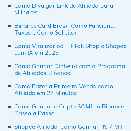
Como Divulgar Link de Afiliado para
Milhares
Binance Card Brasil: Como Funciona,
Taxas e Como Solicitar
Como Viralizar no TikTok Shop e Shopee
com IA em 2026
Como Ganhar Dinheiro com o Programa
de Afiliados Binance
Como Fazer a Primeira Venda como
Afiliado em 27 Minutos
Como Ganhar a Cripto SOMI na Binance:
Passo a Passo
Shopee Afiliado: Como Ganhar R$ 7 Mil