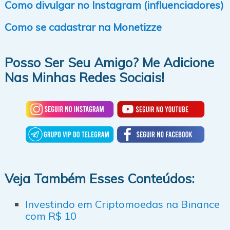
Como divulgar no Instagram (influenciadores)
Como se cadastrar na Monetizze
Posso Ser Seu Amigo? Me Adicione
Nas Minhas Redes Sociais!
Veja Também Esses Conteúdos:
Investindo em Criptomoedas na Binance
com R$ 10