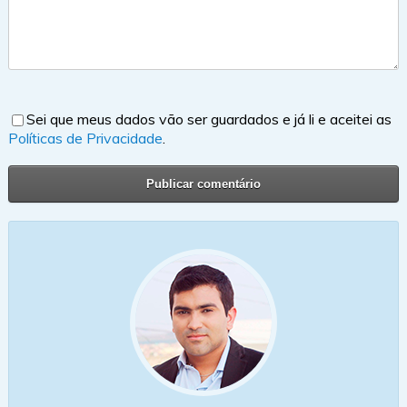
Sei que meus dados vão ser guardados e já li e aceitei as
Políticas de Privacidade
.