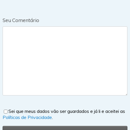
Seu Comentário
Sei que meus dados vão ser guardados e já li e aceitei as
Políticas de Privacidade
.