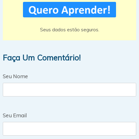
Seus dados estão seguros.
Faça Um Comentário!
Seu Nome
Seu Email