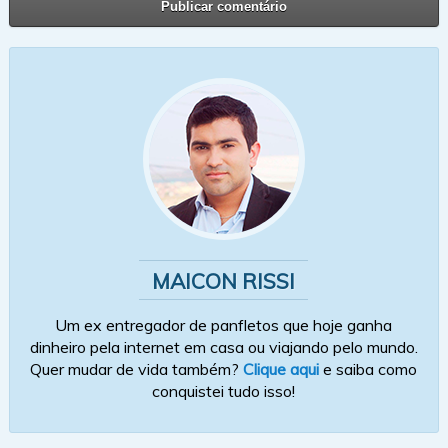
MAICON RISSI
Um ex entregador de panfletos que hoje ganha
dinheiro pela internet em casa ou viajando pelo mundo.
Quer mudar de vida também?
Clique aqui
e saiba como
conquistei tudo isso!