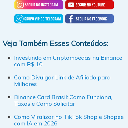
Veja Também Esses Conteúdos:
Investindo em Criptomoedas na Binance
com R$ 10
Como Divulgar Link de Afiliado para
Milhares
Binance Card Brasil: Como Funciona,
Taxas e Como Solicitar
Como Viralizar no TikTok Shop e Shopee
com IA em 2026