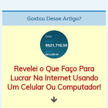
Gostou Desse Artigo?
Revelei o Que Faço Para
Lucrar Na Internet Usando
Um Celular Ou Computador!