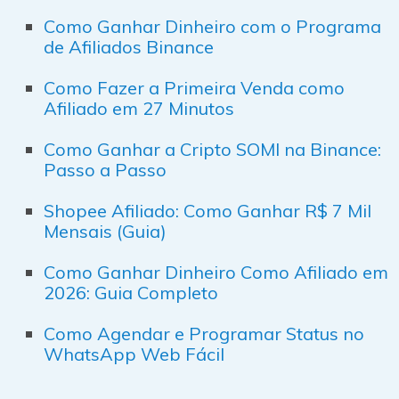
Como Ganhar Dinheiro com o Programa
de Afiliados Binance
Como Fazer a Primeira Venda como
Afiliado em 27 Minutos
Como Ganhar a Cripto SOMI na Binance:
Passo a Passo
Shopee Afiliado: Como Ganhar R$ 7 Mil
Mensais (Guia)
Como Ganhar Dinheiro Como Afiliado em
2026: Guia Completo
Como Agendar e Programar Status no
WhatsApp Web Fácil