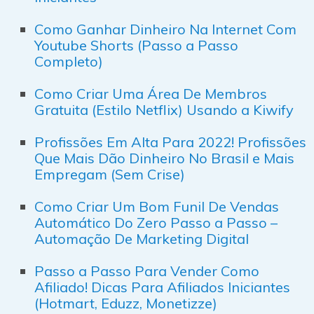
Como Ganhar Dinheiro Na Internet Com
Youtube Shorts (Passo a Passo
Completo)
Como Criar Uma Área De Membros
Gratuita (Estilo Netflix) Usando a Kiwify
Profissões Em Alta Para 2022! Profissões
Que Mais Dão Dinheiro No Brasil e Mais
Empregam (Sem Crise)
Como Criar Um Bom Funil De Vendas
Automático Do Zero Passo a Passo –
Automação De Marketing Digital
Passo a Passo Para Vender Como
Afiliado! Dicas Para Afiliados Iniciantes
(Hotmart, Eduzz, Monetizze)