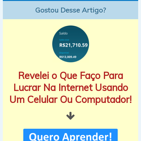
Gostou Desse Artigo?
Revelei o Que Faço Para
Lucrar Na Internet Usando
Um Celular Ou Computador!