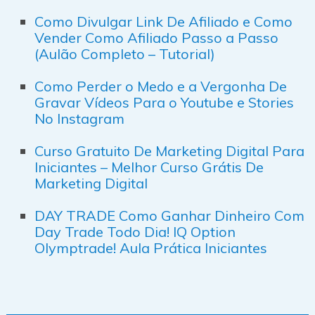
Como Divulgar Link De Afiliado e Como
Vender Como Afiliado Passo a Passo
(Aulão Completo – Tutorial)
Como Perder o Medo e a Vergonha De
Gravar Vídeos Para o Youtube e Stories
No Instagram
Curso Gratuito De Marketing Digital Para
Iniciantes – Melhor Curso Grátis De
Marketing Digital
DAY TRADE Como Ganhar Dinheiro Com
Day Trade Todo Dia! IQ Option
Olymptrade! Aula Prática Iniciantes