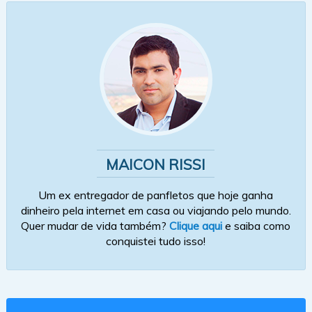
MAICON RISSI
Um ex entregador de panfletos que hoje ganha
dinheiro pela internet em casa ou viajando pelo mundo.
Quer mudar de vida também?
Clique aqui
e saiba como
conquistei tudo isso!