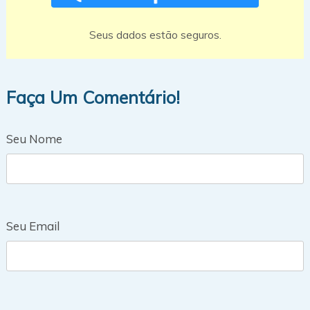
Seus dados estão seguros.
Faça Um Comentário!
Seu Nome
Seu Email