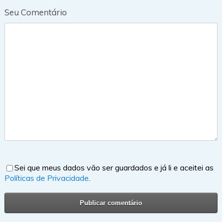
Seu Comentário
Sei que meus dados vão ser guardados e já li e aceitei as
Políticas de Privacidade
.