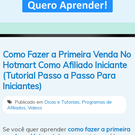
Como Fazer a Primeira Venda No
Hotmart Como Afiliado Iniciante
(Tutorial Passo a Passo Para
Iniciantes)
Publicado em
Dicas e Tutoriais
,
Programas de
Afiliados
,
Videos
Se você quer aprender
como fazer a primeira