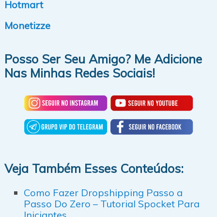
Hotmart
Monetizze
Posso Ser Seu Amigo? Me Adicione
Nas Minhas Redes Sociais!
Veja Também Esses Conteúdos:
Como Fazer Dropshipping Passo a
Passo Do Zero – Tutorial Spocket Para
Iniciantes