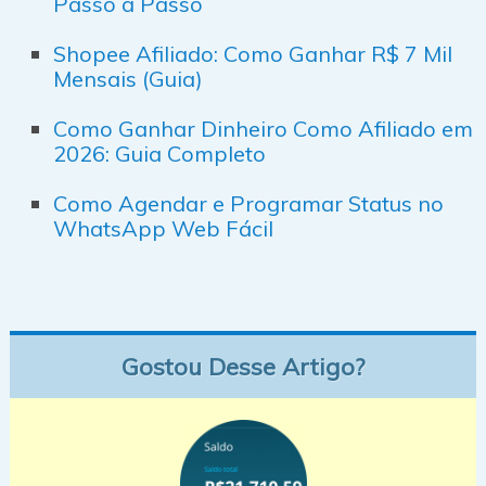
Passo a Passo
Shopee Afiliado: Como Ganhar R$ 7 Mil
Mensais (Guia)
Como Ganhar Dinheiro Como Afiliado em
2026: Guia Completo
Como Agendar e Programar Status no
WhatsApp Web Fácil
Gostou Desse Artigo?