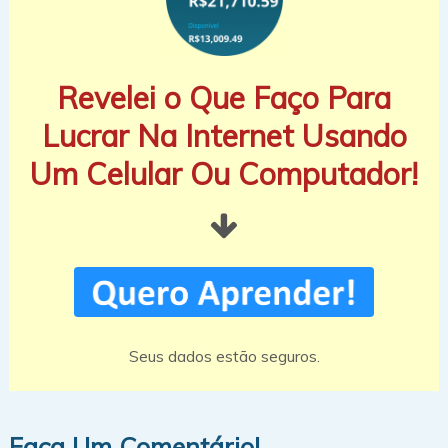
Revelei o Que Faço Para
Lucrar Na Internet Usando
Um Celular Ou Computador!
Seus dados estão seguros.
Faça Um Comentário!