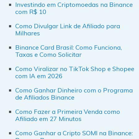
Investindo em Criptomoedas na Binance
com R$ 10
Como Divulgar Link de Afiliado para
Milhares
Binance Card Brasil: Como Funciona,
Taxas e Como Solicitar
Como Viralizar no TikTok Shop e Shopee
com IA em 2026
Como Ganhar Dinheiro com o Programa
de Afiliados Binance
Como Fazer a Primeira Venda como
Afiliado em 27 Minutos
Como Ganhar a Cripto SOMI na Binance: