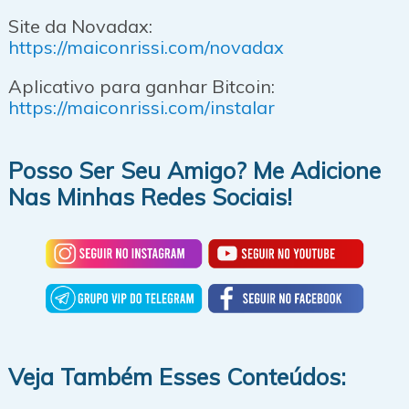
Site da Novadax:
https://maiconrissi.com/novadax
Aplicativo para ganhar Bitcoin:
https://maiconrissi.com/instalar
Posso Ser Seu Amigo? Me Adicione
Nas Minhas Redes Sociais!
Veja Também Esses Conteúdos: