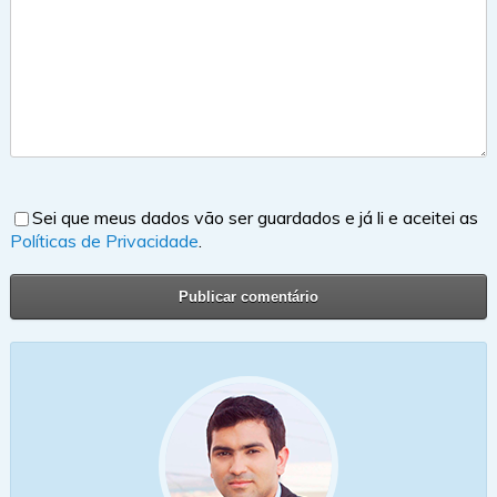
Sei que meus dados vão ser guardados e já li e aceitei as
Políticas de Privacidade
.