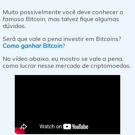
Muito possivelmente você deve conhecer o
famoso Bitcoin, mas talvez fique algumas
dúvidas.
Será que vale a pena investir em Bitcoins?
Como ganhar Bitcoin
?
No vídeo abaixo, eu mostro se vale a pena,
como lucrar nesse mercado de criptomoedas.