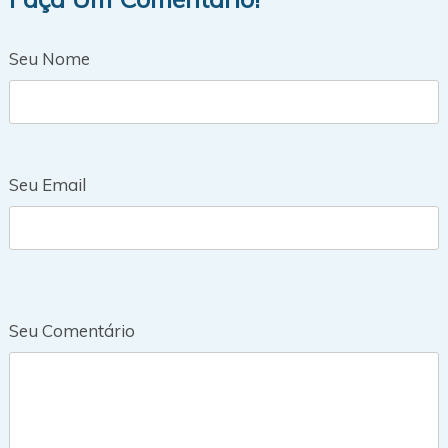
Seu Nome
Seu Email
Seu Comentário