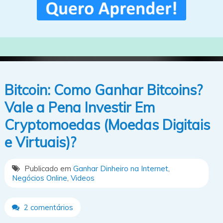
Bitcoin: Como Ganhar Bitcoins?
Vale a Pena Investir Em
Cryptomoedas (Moedas Digitais
e Virtuais)?
Publicado em
Ganhar Dinheiro na Internet
,
Negócios Online
,
Videos
2 comentários