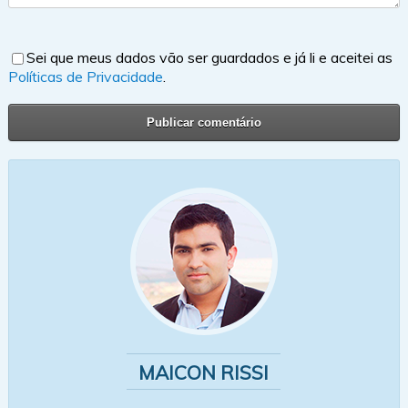
Sei que meus dados vão ser guardados e já li e aceitei as
Políticas de Privacidade
.
MAICON RISSI