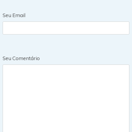
Seu Email
Seu Comentário