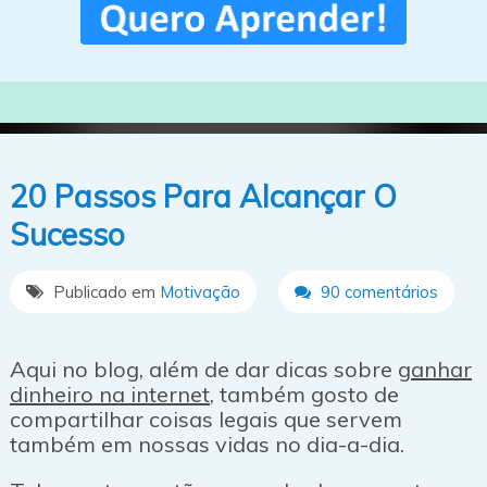
20 Passos Para Alcançar O
Sucesso
Publicado em
Motivação
90 comentários
Aqui no blog, além de dar dicas sobre
ganhar
dinheiro na internet
, também gosto de
compartilhar coisas legais que servem
também em nossas vidas no dia-a-dia.