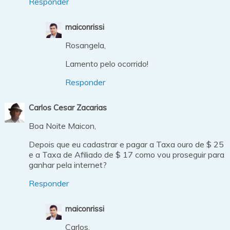
Responder
maiconrissi
Rosangela,
Lamento pelo ocorrido!
Responder
Carlos Cesar Zacarias
Boa Noite Maicon,
Depois que eu cadastrar e pagar a Taxa ouro de $ 25
e a Taxa de Afiliado de $ 17 como vou proseguir para
ganhar pela internet?
Responder
maiconrissi
Carlos,