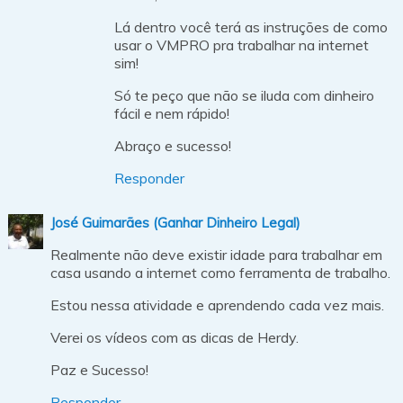
Lá dentro você terá as instruções de como
usar o VMPRO pra trabalhar na internet
sim!
Só te peço que não se iluda com dinheiro
fácil e nem rápido!
Abraço e sucesso!
Responder
José Guimarães (Ganhar Dinheiro Legal)
Realmente não deve existir idade para trabalhar em
casa usando a internet como ferramenta de trabalho.
Estou nessa atividade e aprendendo cada vez mais.
Verei os vídeos com as dicas de Herdy.
Paz e Sucesso!
Responder