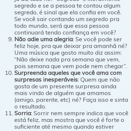
segredo e se a pessoa te contou algum
segredo, é sinal que ela confia em você.
Se você sair contando um segredo pra
todo mundo, será que essa pessoa
continuará tendo confiança em você?
Não adie uma alegria
: Se você pode ser
feliz hoje, pra que deixar pra amanhã né?
Uma música que gosto muito diz assim:
“Não deixe nada pra semana que vem,
pois semana que vem pode nem chegar”.
Surpreenda aqueles que você ama com
surpresas inesperáveis
: Quem que não
gosta de um presente surpresa ainda
mais vindo de alguém que amamos
(amigo, parente, etc) né? Faça isso e sinta
o resultado.
Sorria
: Sorrir nem sempre indica que você
está feliz, mas mostra que você é forte o
suficiente até mesmo quando estiver