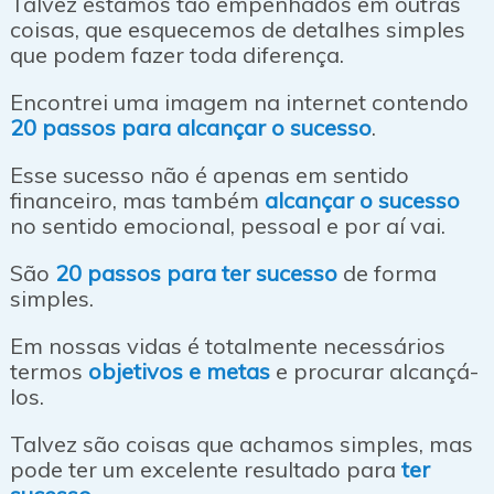
Talvez estamos tão empenhados em outras
coisas, que esquecemos de detalhes simples
que podem fazer toda diferença.
Encontrei uma imagem na internet contendo
20 passos para alcançar o sucesso
.
Esse sucesso não é apenas em sentido
financeiro, mas também
alcançar o sucesso
no sentido emocional, pessoal e por aí vai.
São
20 passos para ter sucesso
de forma
simples.
Em nossas vidas é totalmente necessários
termos
objetivos e metas
e procurar alcançá-
los.
Talvez são coisas que achamos simples, mas
pode ter um excelente resultado para
ter