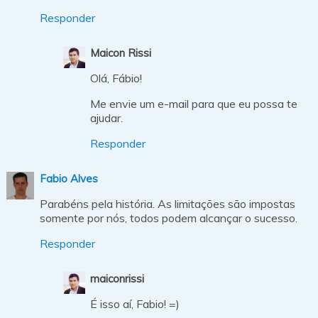
Responder
Maicon Rissi
Olá, Fábio!
Me envie um e-mail para que eu possa te
ajudar.
Responder
Fabio Alves
Parabéns pela história. As limitações são impostas
somente por nós, todos podem alcançar o sucesso.
Responder
maiconrissi
É isso aí, Fabio! =)