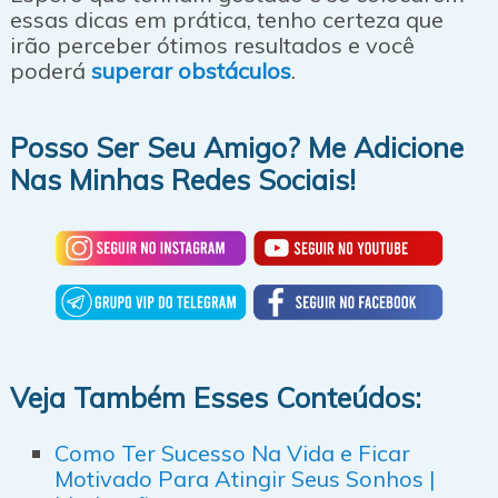
essas dicas em prática, tenho certeza que
irão perceber ótimos resultados e você
poderá
superar obstáculos
.
Posso Ser Seu Amigo? Me Adicione
Nas Minhas Redes Sociais!
Veja Também Esses Conteúdos:
Como Ter Sucesso Na Vida e Ficar
Motivado Para Atingir Seus Sonhos |