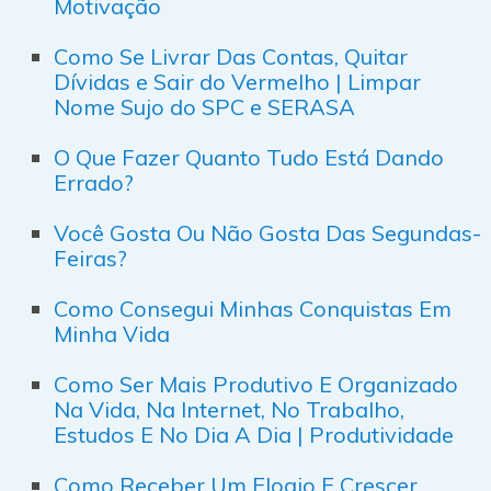
Motivação
Como Se Livrar Das Contas, Quitar
Dívidas e Sair do Vermelho | Limpar
Nome Sujo do SPC e SERASA
O Que Fazer Quanto Tudo Está Dando
Errado?
Você Gosta Ou Não Gosta Das Segundas-
Feiras?
Como Consegui Minhas Conquistas Em
Minha Vida
Como Ser Mais Produtivo E Organizado
Na Vida, Na Internet, No Trabalho,
Estudos E No Dia A Dia | Produtividade
Como Receber Um Elogio E Crescer