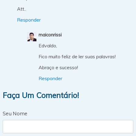
Att..
Responder
maiconrissi
Edvaldo,
Fico muito feliz de ler suas palavras!
Abraço e sucesso!
Responder
Faça Um Comentário!
Seu Nome