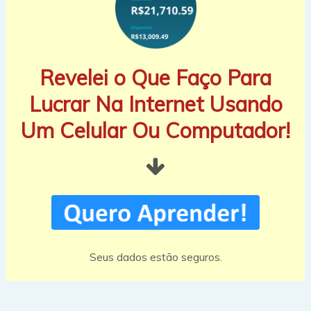
Revelei o Que Faço Para
Lucrar Na Internet Usando
Um Celular Ou Computador!
Seus dados estão seguros.