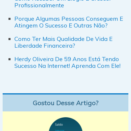
Profissionalmente
Porque Algumas Pessoas Conseguem E
Atingem O Sucesso E Outras Não?
Como Ter Mais Qualidade De Vida E
Liberdade Financeira?
Herdy Oliveira De 59 Anos Está Tendo
Sucesso Na Internet! Aprenda Com Ele!
Gostou Desse Artigo?