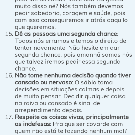
muito disso né? Nós também devemos
pedir sabedoria, coragem e saúde, pois
com isso conseguiremos ir atrás daquilo
que queremos.
Dê as pessoas uma segunda chance
:
Todos nós erramos e temos o direito de
tentar novamente. Não hesite em dar
segunda chance, pois amanhã somos nós
que talvez iremos pedir essa segunda
chance.
Não tome nenhuma decisão quando tiver
cansado ou nervoso
: O sábio toma
decisões em situações calmas e depois
de muito pensar. Decidir qualquer coisa
na raiva ou cansado é sinal de
arrependimento depois.
Respeite as coisas vivas, principalmente
as indefesas
: Pra que ser covarde com
quem não está te fazendo nenhum mal?