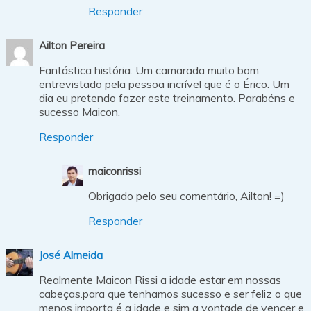
Responder
Ailton Pereira
Fantástica história. Um camarada muito bom
entrevistado pela pessoa incrível que é o Érico. Um
dia eu pretendo fazer este treinamento. Parabéns e
sucesso Maicon.
Responder
maiconrissi
Obrigado pelo seu comentário, Ailton! =)
Responder
José Almeida
Realmente Maicon Rissi a idade estar em nossas
cabeças.para que tenhamos sucesso e ser feliz o que
menos importa é a idade e sim a vontade de vencer e