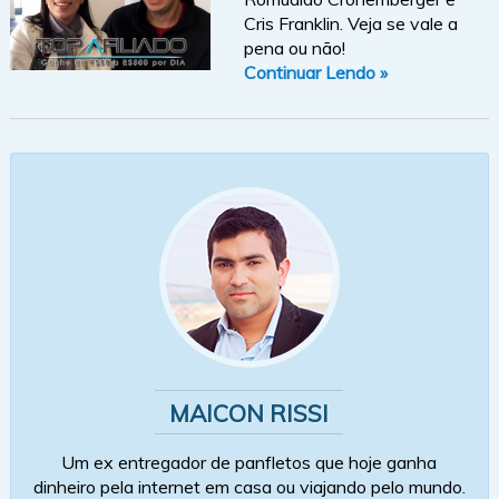
Cris Franklin. Veja se vale a
pena ou não!
Continuar Lendo »
MAICON RISSI
Um ex entregador de panfletos que hoje ganha
dinheiro pela internet em casa ou viajando pelo mundo.