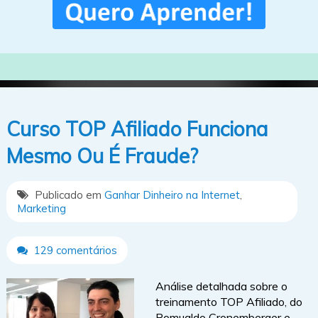
Curso TOP Afiliado Funciona
Mesmo Ou É Fraude?
Publicado em
Ganhar Dinheiro na Internet
,
Marketing
129 comentários
Análise detalhada sobre o
treinamento TOP Afiliado, do
Romualdo Cronemberger e