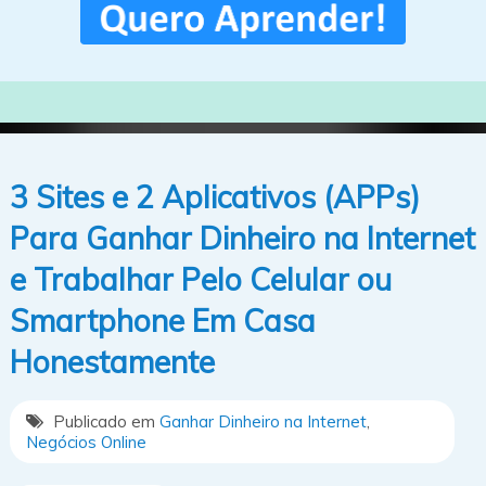
3 Sites e 2 Aplicativos (APPs)
Para Ganhar Dinheiro na Internet
e Trabalhar Pelo Celular ou
Smartphone Em Casa
Honestamente
Publicado em
Ganhar Dinheiro na Internet
,
Negócios Online