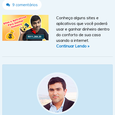
9 comentários
Conheça alguns sites e
aplicativos que você poderá
usar e ganhar dinheiro dentro
do conforto de sua casa
usando a internet.
Continuar Lendo »