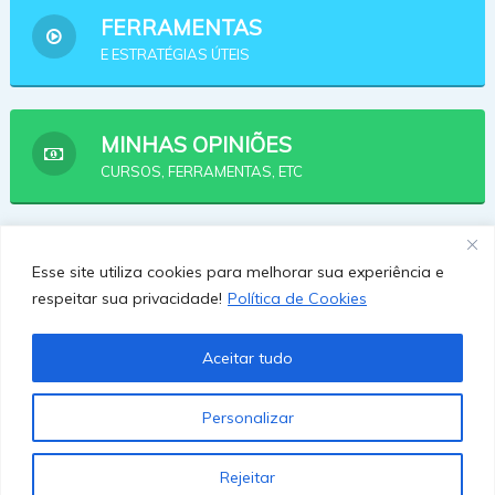
FERRAMENTAS
E ESTRATÉGIAS ÚTEIS
MINHAS OPINIÕES
CURSOS, FERRAMENTAS, ETC
AFILIADOS
Esse site utiliza cookies para melhorar sua experiência e
OPÇÕES PRA SE AFILIAR
respeitar sua privacidade!
Política de Cookies
Aceitar tudo
Personalizar
Rejeitar