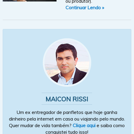
ou produtor).
Continuar Lendo »
MAICON RISSI
Um ex entregador de panfletos que hoje ganha
dinheiro pela internet em casa ou viajando pelo mundo.
Quer mudar de vida também?
Clique aqui
e saiba como
conquistei tudo isso!