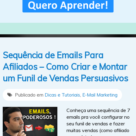
Sequência de Emails Para
Afiliados – Como Criar e Montar
um Funil de Vendas Persuasivos
Publicado em
Dicas e Tutoriais
,
E-Mail Marketing
Conheça uma sequência de 7
emails pra você configurar no
seu funil de vendas e fazer
muitas vendas (como afiliado