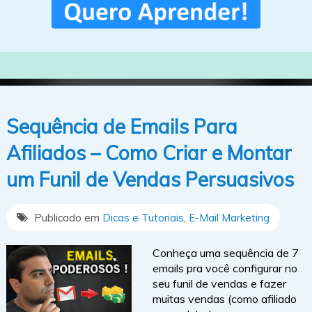
Sequência de Emails Para
Afiliados – Como Criar e Montar
um Funil de Vendas Persuasivos
Publicado em
Dicas e Tutoriais
,
E-Mail Marketing
Conheça uma sequência de 7
emails pra você configurar no
seu funil de vendas e fazer
muitas vendas (como afiliado