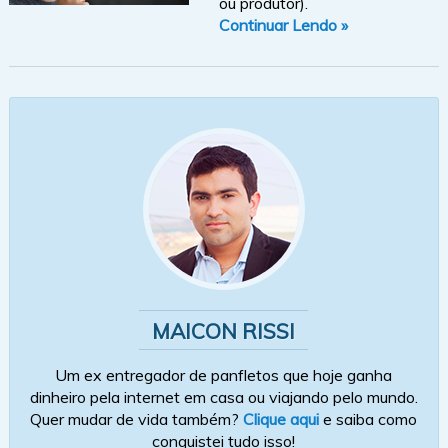
ou produtor).
Continuar Lendo »
MAICON RISSI
Um ex entregador de panfletos que hoje ganha
dinheiro pela internet em casa ou viajando pelo mundo.
Quer mudar de vida também?
Clique aqui
e saiba como
conquistei tudo isso!