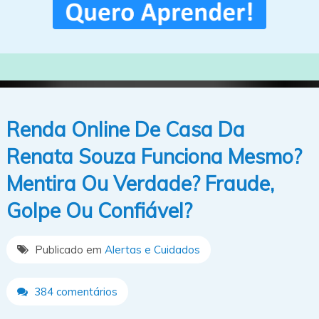
Renda Online De Casa Da
Renata Souza Funciona Mesmo?
Mentira Ou Verdade? Fraude,
Golpe Ou Confiável?
Publicado em
Alertas e Cuidados
384 comentários