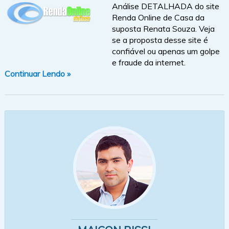
Análise DETALHADA do site
Renda Online de Casa da
suposta Renata Souza. Veja
se a proposta desse site é
confiável ou apenas um golpe
e fraude da internet.
Continuar Lendo »