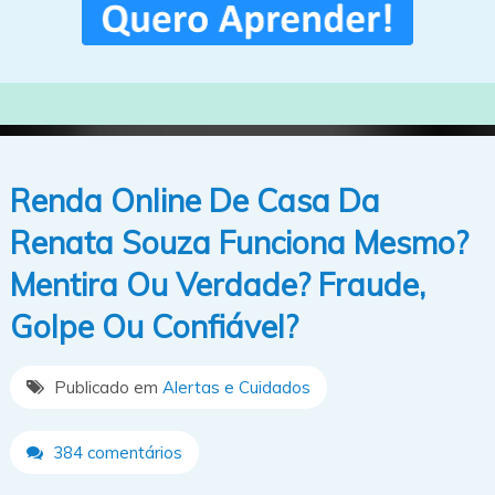
Renda Online De Casa Da
Renata Souza Funciona Mesmo?
Mentira Ou Verdade? Fraude,
Golpe Ou Confiável?
Publicado em
Alertas e Cuidados
384 comentários