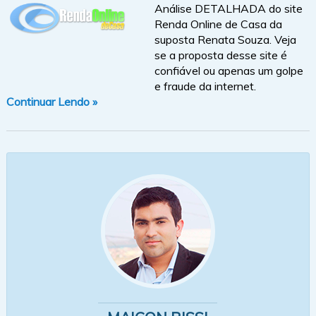
Análise DETALHADA do site
Renda Online de Casa da
suposta Renata Souza. Veja
se a proposta desse site é
confiável ou apenas um golpe
e fraude da internet.
Continuar Lendo »