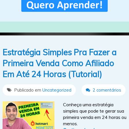
Estratégia Simples Pra Fazer a
Primeira Venda Como Afiliado
Em Até 24 Horas (Tutorial)
Publicado em
Uncategorized
2 comentários
Conheça uma estratégia
simples que pode te gerar sua
primeira venda em 24 horas ou
menos.