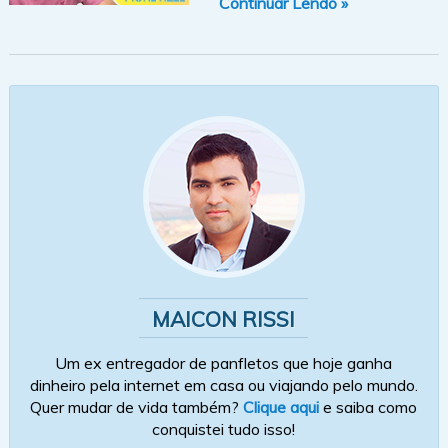
Continuar Lendo »
MAICON RISSI
Um ex entregador de panfletos que hoje ganha
dinheiro pela internet em casa ou viajando pelo mundo.
Quer mudar de vida também?
Clique aqui
e saiba como
conquistei tudo isso!