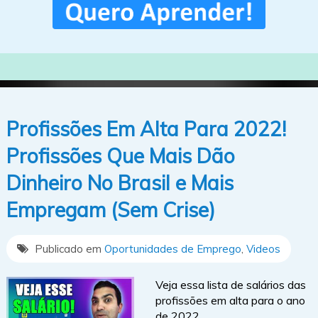
Profissões Em Alta Para 2022!
Profissões Que Mais Dão
Dinheiro No Brasil e Mais
Empregam (Sem Crise)
Publicado em
Oportunidades de Emprego
,
Videos
Veja essa lista de salários das
profissões em alta para o ano
de 2022.