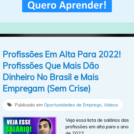
Profissões Em Alta Para 2022!
Profissões Que Mais Dão
Dinheiro No Brasil e Mais
Empregam (Sem Crise)
Publicado em
Oportunidades de Emprego
,
Videos
Veja essa lista de salários das
profissões em alta para o ano
de 2022.