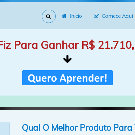
Início
Comece Aqui
Fiz Para Ganhar R$ 21.710,
Qual O Melhor Produto Para