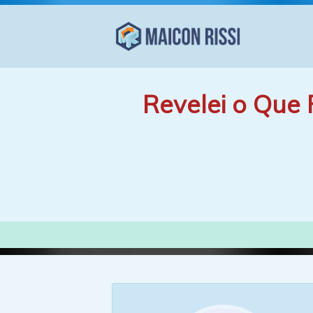
Revelei o Que 