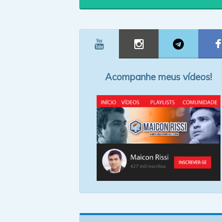
Acompanhe meus vídeos!