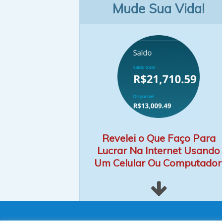
Mude Sua Vida!
Revelei o Que Faço Para
Lucrar Na Internet Usando
Um Celular Ou Computador