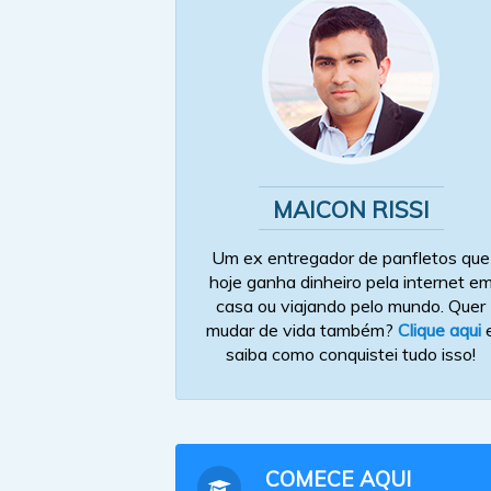
MAICON RISSI
Um ex entregador de panfletos que
hoje ganha dinheiro pela internet e
casa ou viajando pelo mundo. Quer
mudar de vida também?
Clique aqui
saiba como conquistei tudo isso!
COMECE AQUI