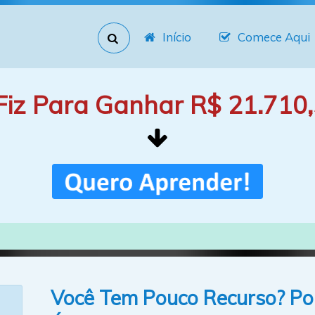
Início
Comece Aqui
Fiz Para Ganhar R$ 21.710,
Você Tem Pouco Recurso? Pou