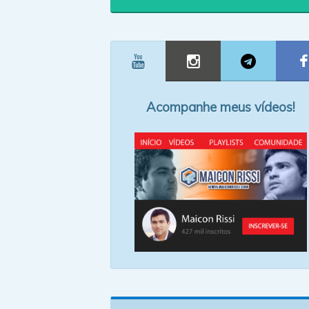
Acompanhe meus vídeos!