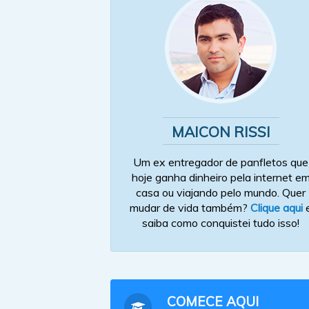
MAICON RISSI
Um ex entregador de panfletos que
hoje ganha dinheiro pela internet e
casa ou viajando pelo mundo. Quer
mudar de vida também?
Clique aqui
saiba como conquistei tudo isso!
COMECE AQUI