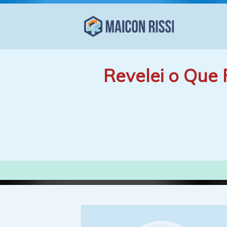
Revelei o Que 