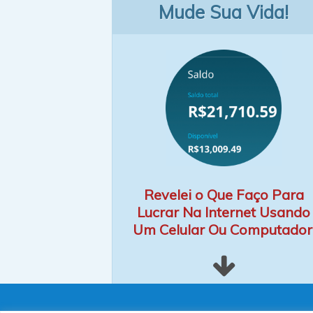
Mude Sua Vida!
Revelei o Que Faço Para
Lucrar Na Internet Usando
Um Celular Ou Computador