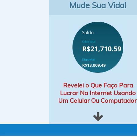
Mude Sua Vida!
Revelei o Que Faço Para
Lucrar Na Internet Usando
Um Celular Ou Computador