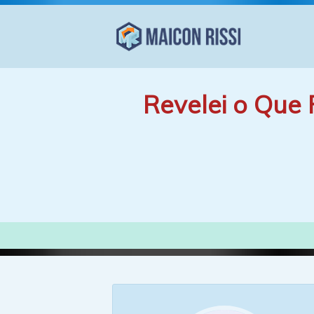
Revelei o Que 