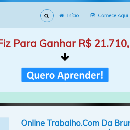
Início
Comece Aqui
Fiz Para Ganhar R$ 21.710,
Online Trabalho.Com Da Bru