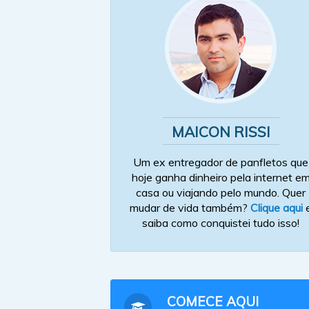
MAICON RISSI
Um ex entregador de panfletos que
hoje ganha dinheiro pela internet e
casa ou viajando pelo mundo. Quer
mudar de vida também?
Clique aqui
saiba como conquistei tudo isso!
COMECE AQUI