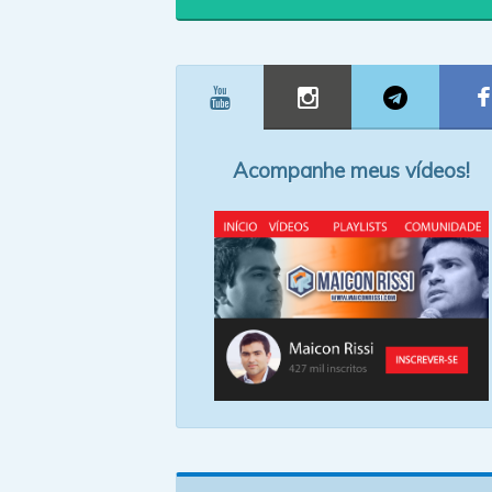
Acompanhe meus vídeos!