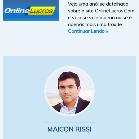
Veja uma análise detalhada
sobre o site OnlineLucros.Com
e veja se vale a pena ou se é
apenas mais uma fraude.
Continuar Lendo »
MAICON RISSI