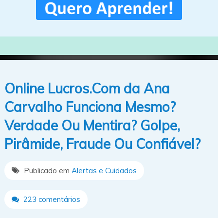
Online Lucros.Com da Ana
Carvalho Funciona Mesmo?
Verdade Ou Mentira? Golpe,
Pirâmide, Fraude Ou Confiável?
Publicado em
Alertas e Cuidados
223 comentários