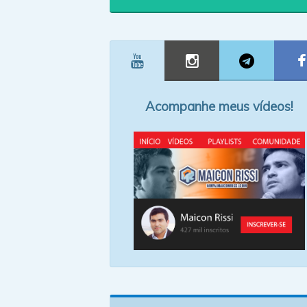
Acompanhe meus vídeos!