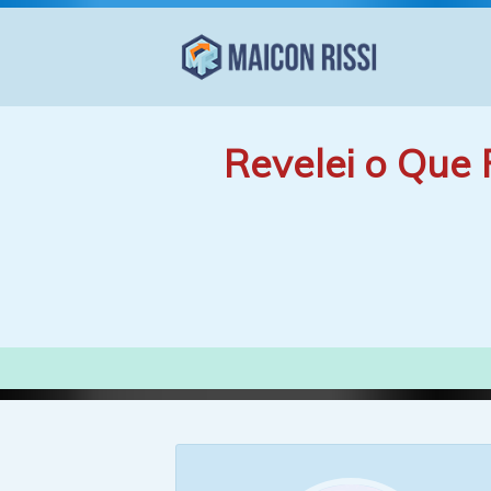
Revelei o Que 