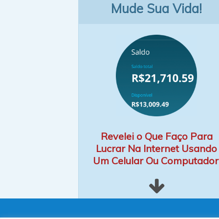
Mude Sua Vida!
Revelei o Que Faço Para
Lucrar Na Internet Usando
Um Celular Ou Computador