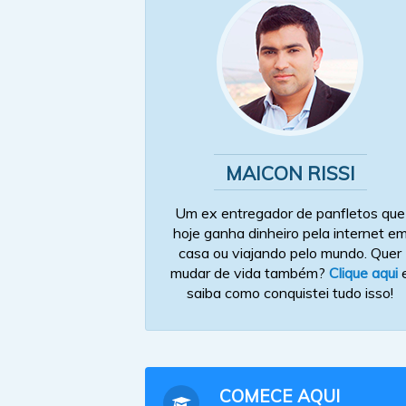
MAICON RISSI
Um ex entregador de panfletos que
hoje ganha dinheiro pela internet e
casa ou viajando pelo mundo. Quer
mudar de vida também?
Clique aqui
saiba como conquistei tudo isso!
COMECE AQUI